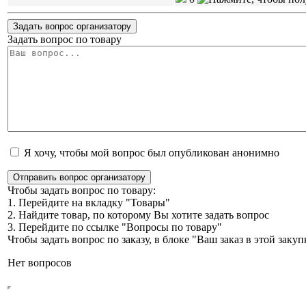
Задать вопрос организатору
Задать вопрос по товару
Я хочу, чтобы мой вопрос был опубликован анонимно
Отправить вопрос организатору
Чтобы задать вопрос по товару:
1. Перейдите на вкладку "Товары"
2. Найдите товар, по которому Вы хотите задать вопрос
3. Перейдите по ссылке "Вопросы по товару"
Чтобы задать вопрос по заказу, в блоке "Ваш заказ в этой зак
Нет вопросов