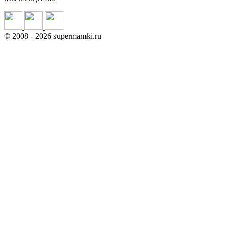
©
2008
- 2026 supermamki.ru