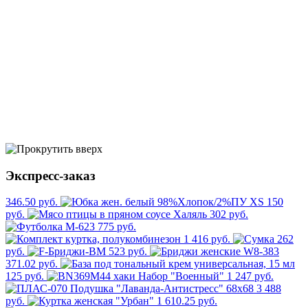
Экспресс-заказ
346.50 руб.
150
руб.
302 руб.
775 руб.
1 416 руб.
262
руб.
523 руб.
371.02 руб.
125 руб.
1 247 руб.
3 488
руб.
1 610.25 руб.