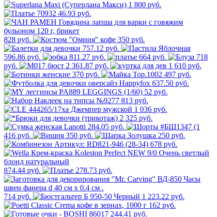
1 800 руб.
46.93 руб.
828 руб.
350 руб.
757.12 руб.
596.86 руб.
811.27 руб.
664 руб.
718
руб.
2 361.87 руб.
1 610 руб.
370 руб.
497 руб.
637.50 руб.
52 руб.
813 руб.
1 036 руб.
2 325 руб.
284.05 руб.
416 руб.
350 руб.
250 руб.
678 руб.
874.44 руб.
278.73 руб.
714 руб.
1 223.22 руб.
162 руб.
244.41 руб.