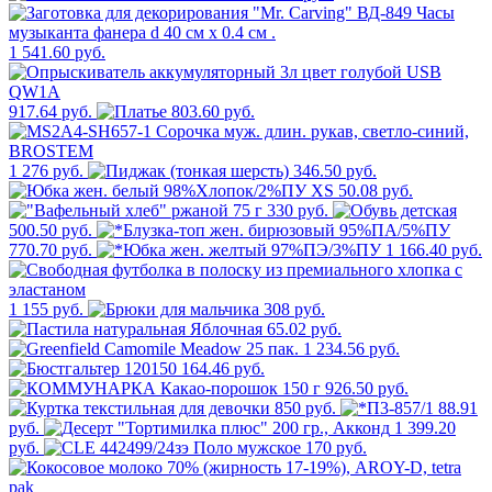
1 541.60 руб.
917.64 руб.
803.60 руб.
1 276 руб.
346.50 руб.
50.08 руб.
330 руб.
500.50 руб.
770.70 руб.
1 166.40 руб.
1 155 руб.
308 руб.
65.02 руб.
1 234.56 руб.
164.46 руб.
926.50 руб.
850 руб.
88.91
руб.
1 399.20
руб.
170 руб.