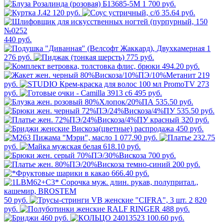
1 700 руб.
120 руб.
35.64 руб.
440 руб.
1
276 руб.
775 руб.
494.20 руб.
219
руб.
273
руб.
495 руб.
535.50 руб.
535.50 руб.
320 руб.
450 руб.
1 077.90 руб.
232.75
руб.
618.10 руб.
700 руб.
200 руб.
666.40 руб.
50 руб.
2 820
руб.
488 руб.
460 руб.
100.60 руб.