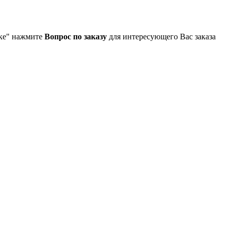
упке" нажмите
Вопрос по заказу
для интересующего Вас заказа