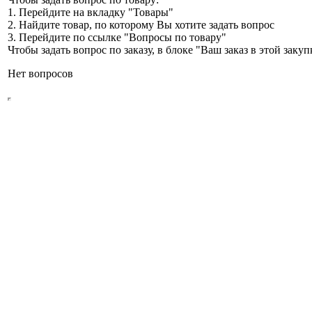
1. Перейдите на вкладку "Товары"
2. Найдите товар, по которому Вы хотите задать вопрос
3. Перейдите по ссылке "Вопросы по товару"
Чтобы задать вопрос по заказу, в блоке "Ваш заказ в этой зак
Нет вопросов