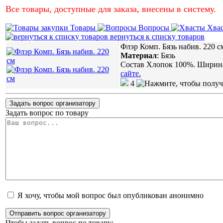
Все товары, доступные для заказа, внесены в систему.
Товары
Вопросы
Хва
вернуться к списку товаров
Флэр Комп. Бязь набив. 220 с
Материал
:
Бязь
Состав Хлопок 100%. Ширина 
сайте.
4
Задать вопрос организатору
Задать вопрос по товару
Я хочу, чтобы мой вопрос был опубликован анонимно
Отправить вопрос организатору
Чтобы задать вопрос по товару: