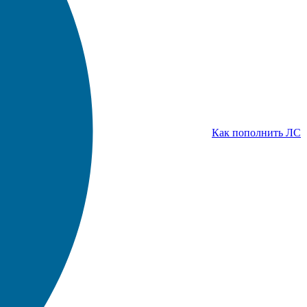
Как пополнить ЛС