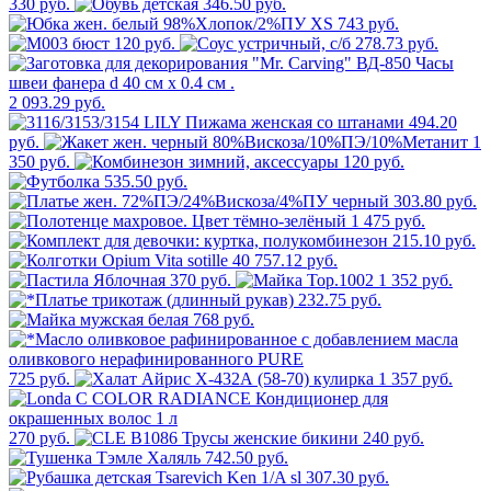
330 руб.
346.50 руб.
743 руб.
120 руб.
278.73 руб.
2 093.29 руб.
494.20
руб.
1
350 руб.
120 руб.
535.50 руб.
303.80 руб.
1 475 руб.
215.10 руб.
757.12 руб.
370 руб.
1 352 руб.
232.75 руб.
768 руб.
725 руб.
1 357 руб.
270 руб.
240 руб.
742.50 руб.
307.30 руб.