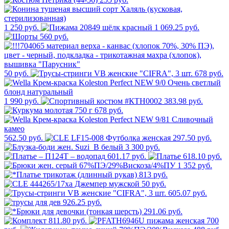
1 250 руб.
1 069.25 руб.
560 руб.
50 руб.
678 руб.
1 990 руб.
383.98 руб.
678 руб.
562.50 руб.
297.50 руб.
3 300 руб.
601.17 руб.
618.10 руб.
1 352 руб.
813 руб.
50 руб.
605.07 руб.
926.25 руб.
291.06 руб.
811.80 руб.
700