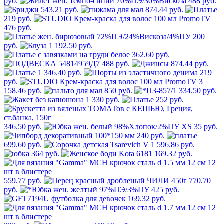
руб.
488 руб.
543.21 руб.
874.44 руб.
219 руб.
476 руб.
200
руб.
1 192.50 руб.
362.60 руб.
488 руб.
874.44 руб.
1 346.40 руб.
219
руб.
3
158.46 руб.
850 руб.
334.50 руб.
1 330 руб.
252 руб.
346.50 руб.
35 руб.
240 руб.
699.60 руб.
596.86 руб.
364 руб.
169.32 руб.
559.77 руб.
770.70
руб.
425 руб.
169.32 руб.