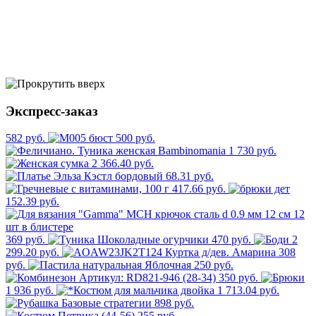
Экспресс-заказ
582 руб.
500 руб.
1 730 руб.
2 366.40 руб.
68.31 руб.
417.66 руб.
152.39 руб.
369 руб.
470 руб.
2
299.20 руб.
308
руб.
250 руб.
350 руб.
1 936 руб.
1 713.04 руб.
898 руб.
255 руб.