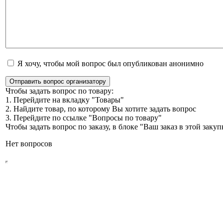
Я хочу, чтобы мой вопрос был опубликован анонимно
Отправить вопрос организатору
Чтобы задать вопрос по товару:
1. Перейдите на вкладку "Товары"
2. Найдите товар, по которому Вы хотите задать вопрос
3. Перейдите по ссылке "Вопросы по товару"
Чтобы задать вопрос по заказу, в блоке "Ваш заказ в этой зак
Нет вопросов