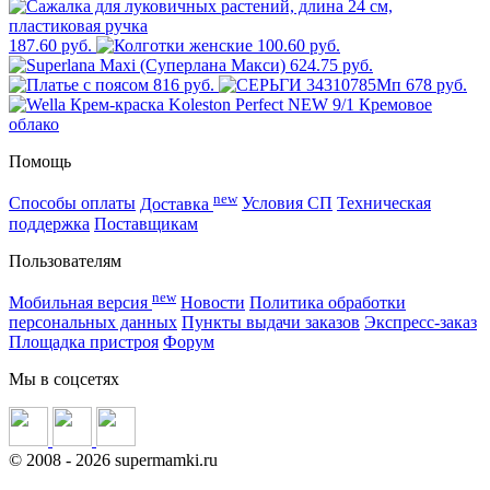
187.60 руб.
100.60 руб.
624.75 руб.
816 руб.
678 руб.
Помощь
new
Способы оплаты
Доставка
Условия СП
Техническая
поддержка
Поставщикам
Пользователям
new
Мобильная версия
Новости
Политика обработки
персональных данных
Пункты выдачи заказов
Экспресс-заказ
Площадка пристроя
Форум
Мы в соцсетях
©
2008
- 2026 supermamki.ru