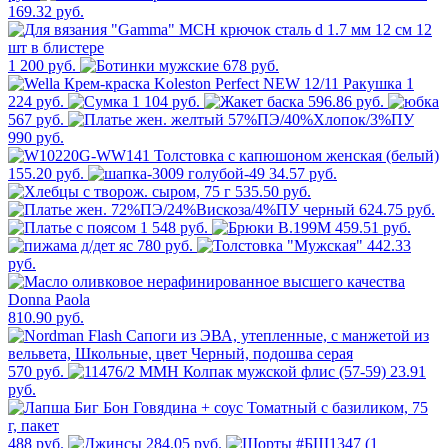
169.32 руб.
1 200 руб.
678 руб.
1
224 руб.
1 104 руб.
596.86 руб.
567 руб.
990 руб.
155.20 руб.
34.57 руб.
535.50 руб.
624.75 руб.
1 548 руб.
459.51 руб.
780 руб.
442.33
руб.
810.90 руб.
570 руб.
23.91
руб.
488 руб.
284.05 руб.