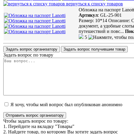
вернуться к списку товаров
Обложка на паспорт Lanott
Артикул
:
GL-25-901
Размер: 10*14 Описание: 
документ, а удобные слоты
путешествий и повс
...
Пок
5
Задать вопрос организатору
Задать вопрос получившим товар
Задать вопрос по товару
Я хочу, чтобы мой вопрос был опубликован анонимно
Отправить вопрос организатору
Чтобы задать вопрос по товару:
1. Перейдите на вкладку "Товары"
2. Найдите товар, по которому Вы хотите задать вопрос