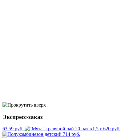
Экспресс-заказ
63.59 руб.
620 руб.
714 руб.