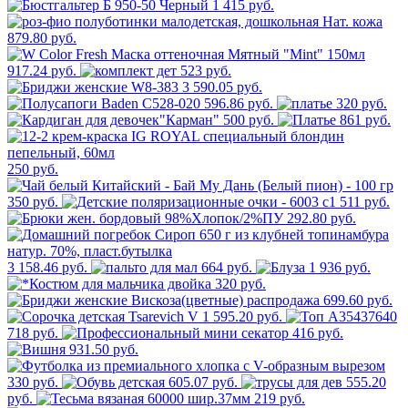
1 415 руб.
879.80 руб.
917.24 руб.
523 руб.
3 590.05 руб.
596.86 руб.
320 руб.
500 руб.
861 руб.
250 руб.
350 руб.
511 руб.
292.80 руб.
3 158.46 руб.
664 руб.
1 936 руб.
320 руб.
699.60 руб.
595.20 руб.
718 руб.
416 руб.
931.50 руб.
330 руб.
605.07 руб.
555.20
руб.
219 руб.