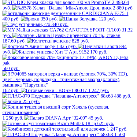
2 493.64
руб.
2 880 руб.
400 руб.
350 руб.
120 руб.
340 руб.
31.32
руб.
187.60 руб.
828 руб.
1 425 руб.
894
руб.
170 руб.
560 руб.
162 руб.
1 247 руб.
488 руб.
255 руб.
1 250 руб.
45 руб.
625 руб.
1 247 руб.
1 500