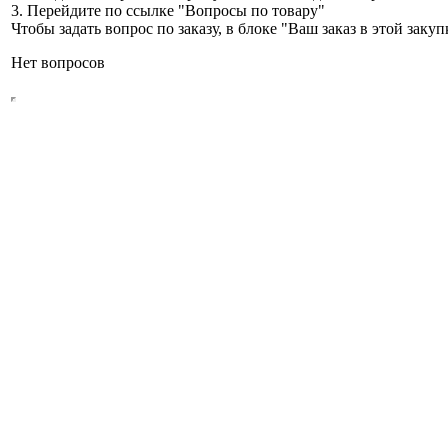
3. Перейдите по ссылке "Вопросы по товару"
Чтобы задать вопрос по заказу, в блоке "Ваш заказ в этой зак
Нет вопросов