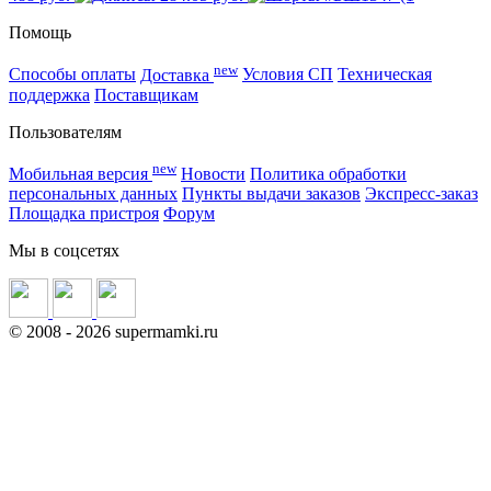
Помощь
new
Способы оплаты
Доставка
Условия СП
Техническая
поддержка
Поставщикам
Пользователям
new
Мобильная версия
Новости
Политика обработки
персональных данных
Пункты выдачи заказов
Экспресс-заказ
Площадка пристроя
Форум
Мы в соцсетях
©
2008
- 2026 supermamki.ru