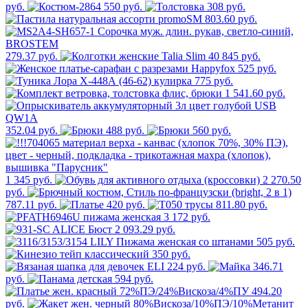
руб.
550 руб.
308 руб.
803.60 руб.
279.37 руб.
845 руб.
525 руб.
775 руб.
1 541.60 руб.
352.04 руб.
488 руб.
560 руб.
1 345 руб.
2 270.50
руб.
787.11 руб.
420 руб.
811.80 руб.
3 172 руб.
2 093.29 руб.
505 руб.
350 руб.
224 руб.
346.71
руб.
594 руб.
494.20
руб.