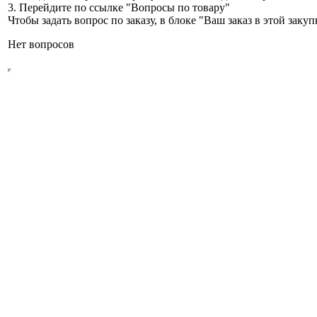
3. Перейдите по ссылке "Вопросы по товару"
Чтобы задать вопрос по заказу, в блоке "Ваш заказ в этой зак
Нет вопросов