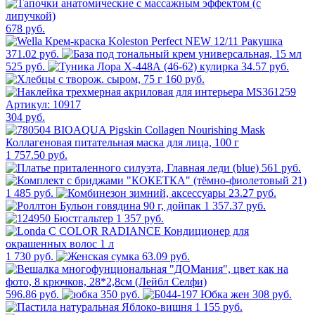
678 руб.
371.02 руб.
525 руб.
34.57 руб.
160 руб.
304 руб.
1 757.50 руб.
561 руб.
1 485 руб.
23.27 руб.
1 357.37 руб.
1 357 руб.
1 730 руб.
63.09 руб.
596.86 руб.
350 руб.
308 руб.
1 155 руб.