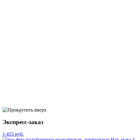
Экспресс-заказ
1 415 руб.
1