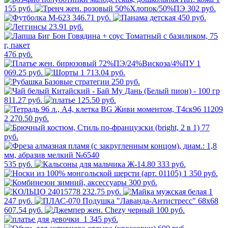
155 руб.
302 руб.
346.71 руб.
450 руб.
23.91 руб.
476 руб.
1
069.25 руб.
1 713.04 руб.
250 руб.
811.27 руб.
125.50 руб.
2 270.50 руб.
77
руб.
535 руб.
333 руб.
1 350 руб.
300 руб.
232.75 руб.
1
247 руб.
607.54 руб.
100 руб.
1 345 руб.