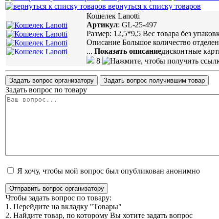
вернуться к списку товаров
Кошелек Lanotti
Артикул
:
GL-25-497
Размер: 12,5*9,5 Вес товара без упако
Описание Большое количество отделен
...
Показать описание
дисконтные карт
8
Задать вопрос организатору
Задать вопрос получившим товар
Задать вопрос по товару
Я хочу, чтобы мой вопрос был опубликован анонимно
Отправить вопрос организатору
Чтобы задать вопрос по товару:
1. Перейдите на вкладку "Товары"
2. Найдите товар, по которому Вы хотите задать вопрос