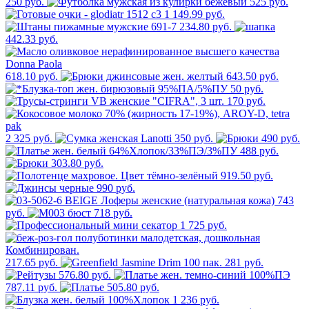
250 руб.
525 руб.
1 149.99 руб.
234.80 руб.
442.33 руб.
618.10 руб.
643.50 руб.
50 руб.
170 руб.
2 325 руб.
350 руб.
490 руб.
488 руб.
303.80 руб.
919.50 руб.
990 руб.
743
руб.
718 руб.
1 725 руб.
217.65 руб.
281 руб.
576.80 руб.
787.11 руб.
505.80 руб.
1 236 руб.