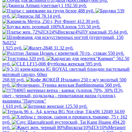
600 руб.
1 192.50 руб.
488 руб.
539
руб.
78.14 руб.
412.30 руб.
535.50 руб.
35.64 руб.
1 925 руб.
31.32 руб.
550 руб.
320 руб.
562.50
руб.
595 руб.
268.69 руб.
500
руб.
560 руб.
1 610 руб.
125.50 руб.
34.69
руб.
162
руб.
494.20
руб.