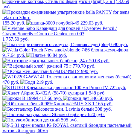
32.69
руб.
155.20 руб.
229.03 руб.
1 757.50 руб.
690 руб.
917.64 руб.
46.84 руб.
50.08 руб.
770.70 руб.
990 руб.
470 руб.
219 руб.
725 руб.
1 548 руб.
417.66 руб.
346.50 руб.
1 165 руб.
308 руб.
620 руб.
595 руб.