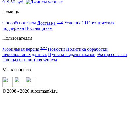
919.50 руб.
Помощь
new
Способы оплаты
Доставка
Условия СП
Техническая
поддержка
Поставщикам
Пользователям
new
Мобильная версия
Новости
Политика обработки
персональных данных
Пункты выдачи заказов
Экспресс-заказ
Площадка пристроя
Форум
Мы в соцсетях
©
2008
- 2026 supermamki.ru