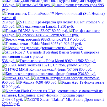
995 руб.
845.50 руб.
595
руб.
219 руб.
2
325 руб.
1 250 руб.
80.30 руб.
680 руб.
657 руб.
536 руб.
926.25 руб.
1 885 руб.
536 руб.
562.50 руб.
570 руб.
800 руб.
234.80 руб.
308 руб.
950 руб.
490 руб.
810.90 руб.
2 493.64 руб.
2
270.50 руб.