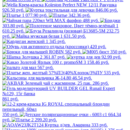
926.50 руб.
846.06 руб.
1 077.90 руб.
342.36 руб.
488 руб.
303.80 руб.
1
610.25 руб.
232.75
руб.
1 631.50 руб.
1 345 руб.
420 руб.
582 руб.
350 руб.
2 361.87 руб.
92.99 руб.
3 158.46 руб.
567 руб.
535 руб.
46.54 руб.
286 руб.
861 руб.
350 руб.
664.34
руб.
2 299.20 руб.
333 руб.