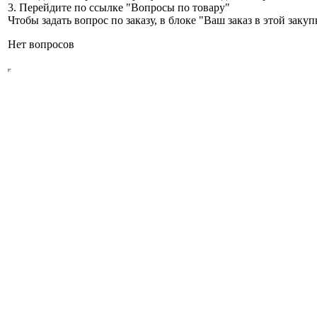
3. Перейдите по ссылке "Вопросы по товару"
Чтобы задать вопрос по заказу, в блоке "Ваш заказ в этой зак
Нет вопросов