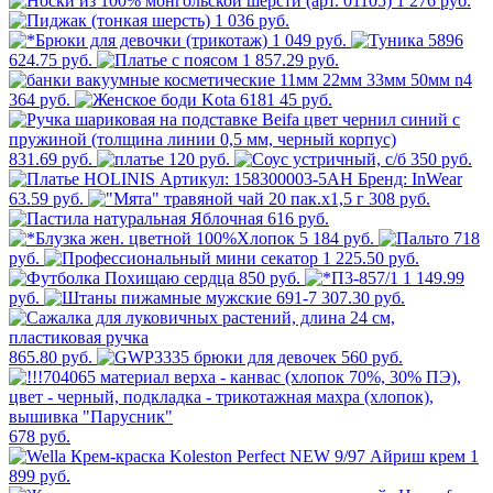
1 276 руб.
1 036 руб.
1 049 руб.
624.75 руб.
1 857.29 руб.
364 руб.
45 руб.
831.69 руб.
120 руб.
350 руб.
63.59 руб.
308 руб.
616 руб.
5 184 руб.
718
руб.
1 225.50 руб.
850 руб.
1 149.99
руб.
307.30 руб.
865.80 руб.
560 руб.
678 руб.
1
899 руб.