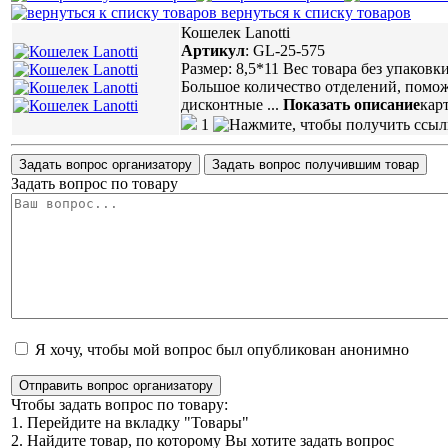
вернуться к списку товаров
Кошелек Lanotti
Артикул
:
GL-25-575
Размер: 8,5*11 Вес товара без упаков
Большое количество отделений, помож
дисконтные
...
Показать описание
кар
1
Задать вопрос организатору
Задать вопрос получившим товар
Задать вопрос по товару
Я хочу, чтобы мой вопрос был опубликован анонимно
Отправить вопрос организатору
Чтобы задать вопрос по товару:
1. Перейдите на вкладку "Товары"
2. Найдите товар, по которому Вы хотите задать вопрос