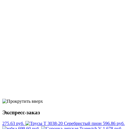
Экспресс-заказ
275.63 руб.
596.86 руб.
699.60 руб.
678 руб.