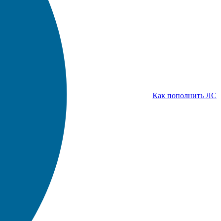
Как пополнить ЛС