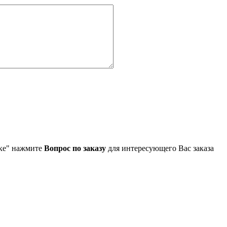
упке" нажмите
Вопрос по заказу
для интересующего Вас заказа