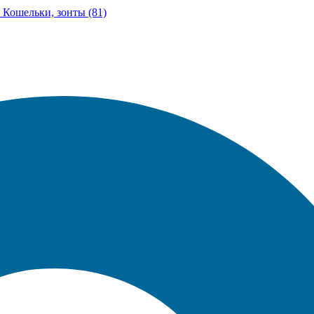
Кошельки, зонты (81)