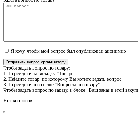
Я хочу, чтобы мой вопрос был опубликован анонимно
Отправить вопрос организатору
Чтобы задать вопрос по товару:
1. Перейдите на вкладку "Товары"
2. Найдите товар, по которому Вы хотите задать вопрос
3. Перейдите по ссылке "Вопросы по товару"
Чтобы задать вопрос по заказу, в блоке "Ваш заказ в этой зак
Нет вопросов