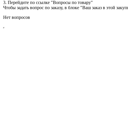
3. Перейдите по ссылке "Вопросы по товару"
Чтобы задать вопрос по заказу, в блоке "Ваш заказ в этой зак
Нет вопросов