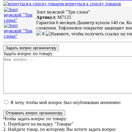
вернуться к списку товаров
Зонт мужской "Три слона"
Артикул
:
М7125
Гарантия 6 месяцев Диаметр купола 140 см. К
сложения. Тефлоновое покрытие защищает зон
8
Задать вопрос организатору
Задать вопрос по товару
Я хочу, чтобы мой вопрос был опубликован анонимно
Отправить вопрос организатору
Чтобы задать вопрос по товару:
1. Перейдите на вкладку "Товары"
2. Найдите товар, по которому Вы хотите задать вопрос