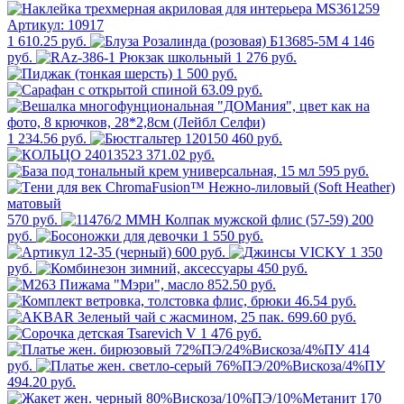
1 610.25 руб.
4 146
руб.
1 276 руб.
1 500 руб.
63.09 руб.
1 234.56 руб.
460 руб.
371.02 руб.
595 руб.
570 руб.
200
руб.
1 550 руб.
600 руб.
1 350
руб.
450 руб.
852.50 руб.
46.54 руб.
699.60 руб.
476 руб.
414
руб.
494.20 руб.
170