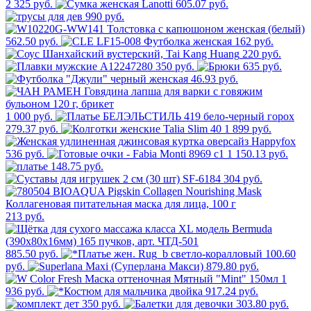
2 325 руб.
605.07 руб.
990 руб.
562.50 руб.
162 руб.
220 руб.
350 руб.
635 руб.
46.93 руб.
1 000 руб.
279.37 руб.
1 899 руб.
536 руб.
1 150.13 руб.
148.75 руб.
304 руб.
213 руб.
885.50 руб.
100.60
руб.
879.80 руб.
1
936 руб.
917.24 руб.
350 руб.
303.80 руб.