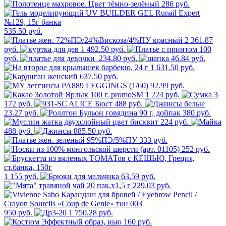
286 руб.
535.50 руб.
2 361.87
руб.
1 492.50 руб.
100
руб.
234.80 руб.
46.84 руб.
1 631.50 руб.
637.50 руб.
92.99 руб.
1 224 руб.
3
172 руб.
488 руб.
23.27 руб.
380 руб.
224 руб.
488 руб.
885.50 руб.
333 руб.
252 руб.
1 155 руб.
63.59 руб.
229.03 руб.
950 руб.
1 750.28 руб.
160 руб.