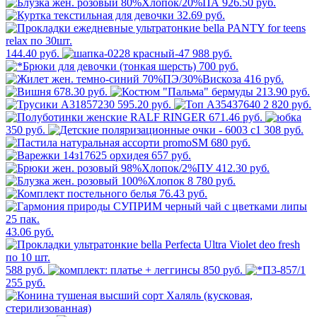
926.50 руб.
32.69 руб.
144.40 руб.
988 руб.
700 руб.
416 руб.
678.30 руб.
213.90 руб.
595.20 руб.
2 820 руб.
671.46 руб.
350 руб.
308 руб.
680 руб.
657 руб.
412.30 руб.
8 780 руб.
76.43 руб.
43.06 руб.
588 руб.
850 руб.
255 руб.