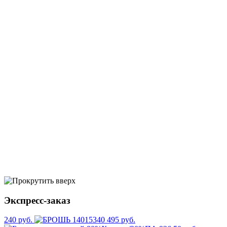
Экспресс-заказ
240 руб.
495 руб.