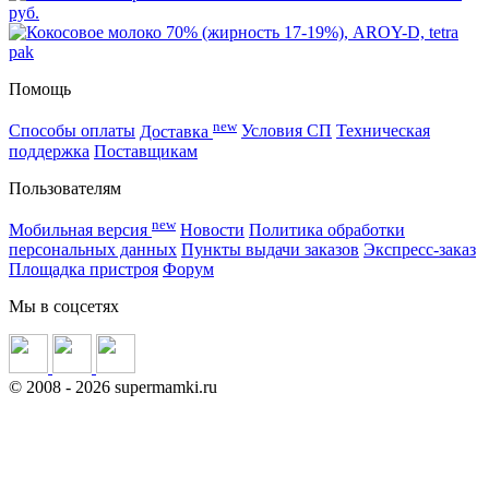
руб.
Помощь
new
Способы оплаты
Доставка
Условия СП
Техническая
поддержка
Поставщикам
Пользователям
new
Мобильная версия
Новости
Политика обработки
персональных данных
Пункты выдачи заказов
Экспресс-заказ
Площадка пристроя
Форум
Мы в соцсетях
©
2008
- 2026 supermamki.ru