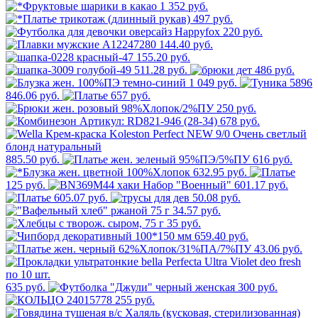
1 352 руб.
497 руб.
220 руб.
144.40 руб.
155.20 руб.
511.28 руб.
486 руб.
1 049 руб.
846.06 руб.
657 руб.
250 руб.
678 руб.
885.50 руб.
616 руб.
632.95 руб.
125 руб.
601.17 руб.
605.07 руб.
50.08 руб.
34.57 руб.
35 руб.
659.40 руб.
43.06 руб.
635 руб.
300 руб.
255 руб.