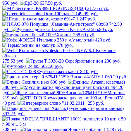
950 руб.
637.50 руб.
217.65 руб.
1 149.99 руб.
1 247 руб.
742.50
руб.
505.80 руб.
268.69 руб.
420 руб.
678 руб.
275.63 руб.
230 руб.
562.50 руб.
618.10 руб.
1 060.20 руб.
600 руб.
380 руб.
494.20
руб.
219 руб.
40 руб.
255 руб.
393.23 руб.
308 руб.
1 548 руб.