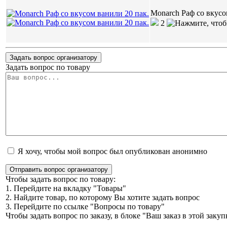
Monarch Раф со вкусо
2
Задать вопрос организатору
Задать вопрос по товару
Я хочу, чтобы мой вопрос был опубликован анонимно
Отправить вопрос организатору
Чтобы задать вопрос по товару:
1. Перейдите на вкладку "Товары"
2. Найдите товар, по которому Вы хотите задать вопрос
3. Перейдите по ссылке "Вопросы по товару"
Чтобы задать вопрос по заказу, в блоке "Ваш заказ в этой зак