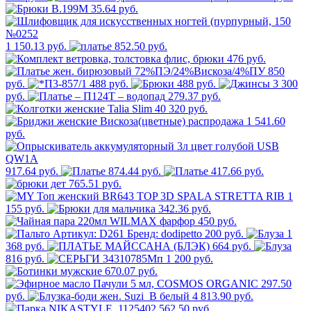
35.64 руб.
1 150.13 руб.
852.50 руб.
476 руб.
850
руб.
488 руб.
488 руб.
3 300
руб.
279.37 руб.
320 руб.
1 541.60
руб.
917.64 руб.
874.44 руб.
417.66 руб.
765.51 руб.
1
155 руб.
342.36 руб.
450 руб.
200 руб.
1
368 руб.
664 руб.
816 руб.
1 200 руб.
670.07 руб.
297.50
руб.
4 813.90 руб.
562.50 руб.