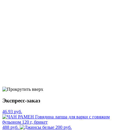
Экспресс-заказ
46.93 руб.
488 руб.
200 руб.