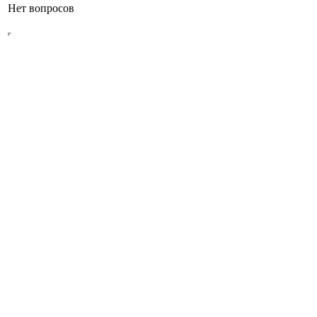
Нет вопросов