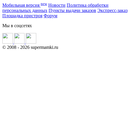
new
Мобильная версия
Новости
Политика обработки
персональных данных
Пункты выдачи заказов
Экспресс-заказ
Площадка пристроя
Форум
Мы в соцсетях
©
2008
- 2026 supermamki.ru