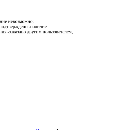
ание невозможно;
-наличие
-заказано другим пользователем,