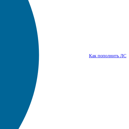
Как пополнить ЛС