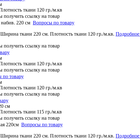
м
Плотность ткани 120 гр./м.кв
набив. 220 см
Вопросы по товару
Ширина ткани 220 см. Плотность ткани 120 гр./м.кв.
Подробное
вару
м
Плотность ткани 120 гр./м.кв
 по товару
м
Плотность ткани 120 гр./м.кв
вару
0 см
Плотность ткани 115 гр./м.кв
ая 220см
Вопросы по товару
Ширина ткани 220 см. Плотность ткани 120 гр./м.кв.
Подробное