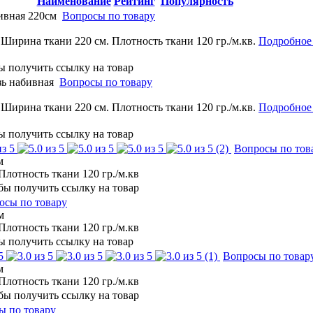
Наименование
Рейтинг
Популярность
ивная 220см
Вопросы по товару
Ширина ткани 220 см. Плотность ткани 120 гр./м.кв.
Подробное
зь набивная
Вопросы по товару
Ширина ткани 220 см. Плотность ткани 120 гр./м.кв.
Подробное
(2)
Вопросы по тов
м
Плотность ткани 120 гр./м.кв
осы по товару
м
Плотность ткани 120 гр./м.кв
(1)
Вопросы по товар
м
Плотность ткани 120 гр./м.кв
ы по товару