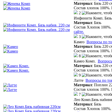
Материал
:
Бязь 220 с
Состав хлопок 100%. 
2
Инфинити Комп. Бязь 
Материал
:
Бязь
Состав Хлопок 100%. 
сайте.
3
Камео
Вопросы по то
Материал
:
Бязь 220 с
Состав хлопок 100%. 
8
Камео Комп.
Вопросы
Материал
:
Бязь 220 с
Состав хлопок 100%. 
9
Латте
Вопросы по то
Материал
:
Поплин 22
Состав хлопок 100%. 
7
Лео Комп.Бязь набивн
Материал
:
Бязь
Состав Хлопок 100%. 