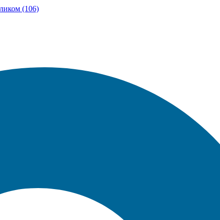
ликом (106)