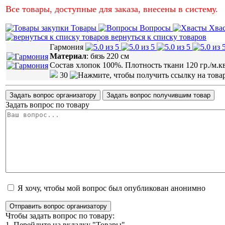
Все товары, доступные для заказа, внесены в систему.
Товары
Вопросы
Хва
вернуться к списку товаров
Гармония
Материал
:
бязь 220 см
Состав хлопок 100%. Плотность ткани 120 гр./м.к
30
Задать вопрос организатору
Задать вопрос получившим товар
Задать вопрос по товару
Я хочу, чтобы мой вопрос был опубликован анонимно
Отправить вопрос организатору
Чтобы задать вопрос по товару:
1. Перейдите на вкладку "Товары"