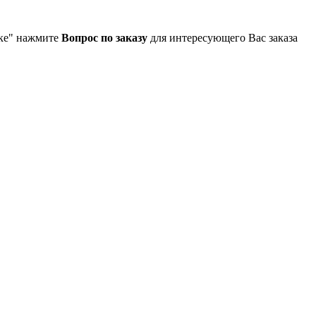
упке" нажмите
Вопрос по заказу
для интересующего Вас заказа