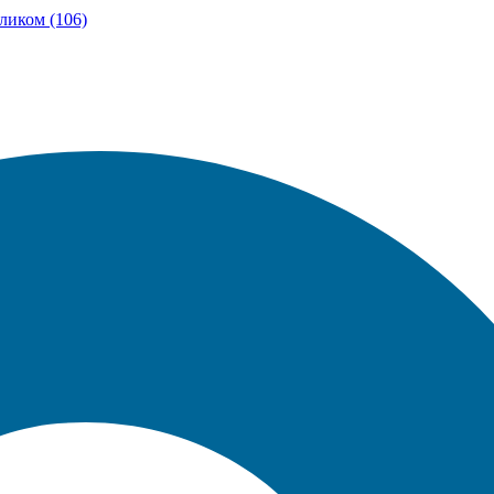
ликом (106)