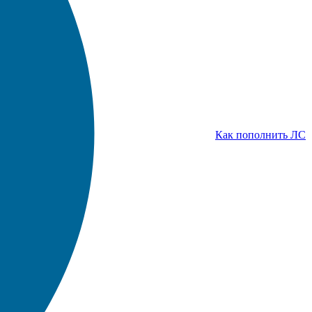
Как пополнить ЛС