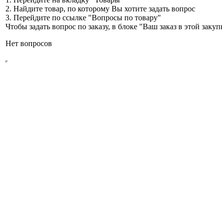
2. Найдите товар, по которому Вы хотите задать вопрос
3. Перейдите по ссылке "Вопросы по товару"
Чтобы задать вопрос по заказу, в блоке "Ваш заказ в этой зак
Нет вопросов