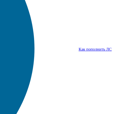
Как пополнить ЛС