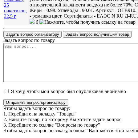
относительной влажности воздуха не более 70%. Срок
Жиры - 0.98. Углеводы - 90.61. Артикул - ОТВ910. 
- ромашка цвет. Сертификаты - ЕАЭС N RU Д-R
6
Задать вопрос организатору
Задать вопрос получившим товар
Задать вопрос по товару
Я хочу, чтобы мой вопрос был опубликован анонимно
Отправить вопрос организатору
Чтобы задать вопрос по товару:
1. Перейдите на вкладку "Товары"
2. Найдите товар, по которому Вы хотите задать вопрос
3. Перейдите по ссылке "Вопросы по товару"
Чтобы задать вопрос по заказу, в блоке "Ваш заказ в этой зак