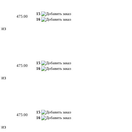
15
475.00
16
 из
15
475.00
16
 из
15
475.00
16
 из