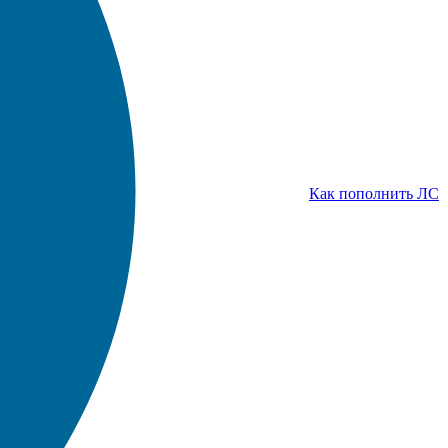
Как пополнить ЛС