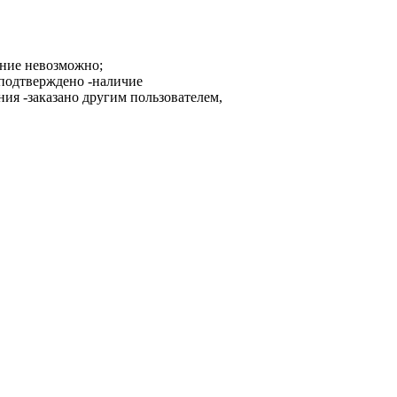
ание невозможно;
-наличие
-заказано другим пользователем,