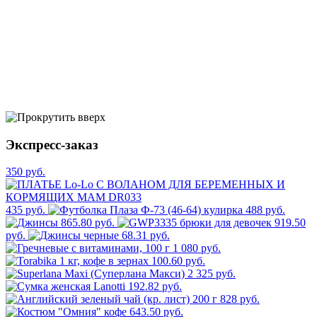
Экспресс-заказ
350 руб.
435 руб.
488 руб.
865.80 руб.
919.50
руб.
68.31 руб.
1 080 руб.
100.60 руб.
2 325 руб.
192.82 руб.
828 руб.
643.50 руб.