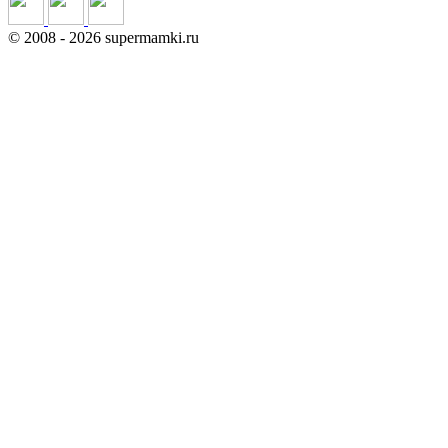
©
2008
- 2026 supermamki.ru