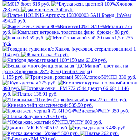
616 руб.
783 руб.
350 руб.
494.20 руб.
775
руб.
488 руб.
63.59 руб.
255
руб.
1
104 руб.
35 руб.
63.09 руб.
1 155 руб.
330 руб.
775 руб.
390 руб.
1 146
руб.
136.91 руб.
505 руб.
535.50 руб.
350 руб.
770.70 руб.
600 руб.
605.07 руб.
3 488 руб.
500 руб.
262 руб.
539 руб.