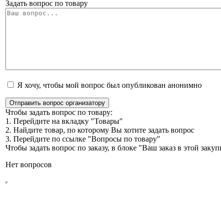
Задать вопрос по товару
Я хочу, чтобы мой вопрос был опубликован анонимно
Отправить вопрос организатору
Чтобы задать вопрос по товару:
1. Перейдите на вкладку "Товары"
2. Найдите товар, по которому Вы хотите задать вопрос
3. Перейдите по ссылке "Вопросы по товару"
Чтобы задать вопрос по заказу, в блоке "Ваш заказ в этой зак
Нет вопросов