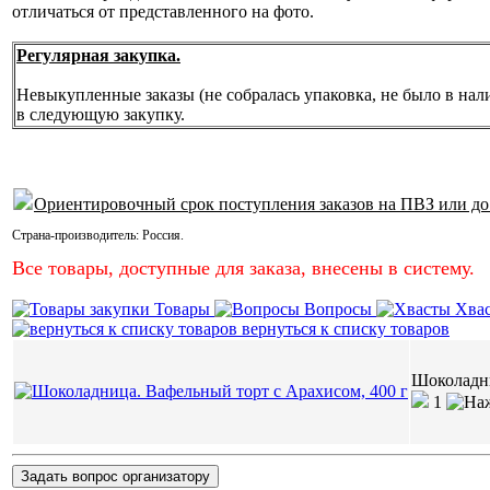
отличаться от представленного на фото.
Регулярная закупка.
Невыкупленные заказы (не собралась упаковка, не было в нал
в следующую закупку.
Ориентировочный срок поступления заказов на ПВЗ или до
Страна-производитель:
Россия
.
Все товары, доступные для заказа, внесены в систему.
Товары
Вопросы
Хва
вернуться к списку товаров
Шоколадни
1
Задать вопрос организатору