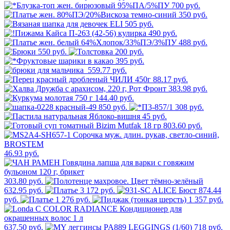
700 руб.
350 руб.
505 руб.
490 руб.
488 руб.
550 руб.
200 руб.
395 руб.
559.77 руб.
88.17 руб.
383.98 руб.
144.40 руб.
850 руб.
308 руб.
45 руб.
803.60 руб.
46.93 руб.
303.80 руб.
632.95 руб.
3 172 руб.
874.44
руб.
1 276 руб.
1 357 руб.
637.50 руб.
718 руб.