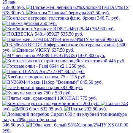
659.40 руб.
678.30 руб.
852.50 руб.
346.71 руб.
250 руб.
362.60 руб.
535.50 руб.
990 руб.
600
руб.
637.50 руб.
800 руб.
445 руб.
1 250 руб.
34.57 руб.
125 руб.
845.50 руб.
383.98 руб.
539 руб.
775 руб.
5 200 руб.
743
руб.
632.95 руб.
292.80 руб.
346.50 руб.
810.90
руб.