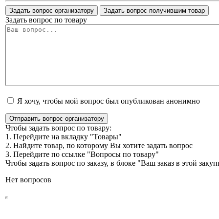
Задать вопрос организатору
Задать вопрос получившим товар
Задать вопрос по товару
Я хочу, чтобы мой вопрос был опубликован анонимно
Отправить вопрос организатору
Чтобы задать вопрос по товару:
1. Перейдите на вкладку "Товары"
2. Найдите товар, по которому Вы хотите задать вопрос
3. Перейдите по ссылке "Вопросы по товару"
Чтобы задать вопрос по заказу, в блоке "Ваш заказ в этой зак
Нет вопросов