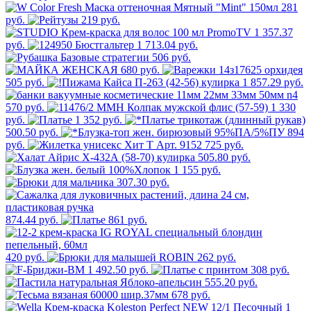
281
руб.
219 руб.
1 357.37
руб.
1 713.04 руб.
506 руб.
680 руб.
505 руб.
1 857.29 руб.
570 руб.
1 330
руб.
1 352 руб.
500.50 руб.
894
руб.
725 руб.
505.80 руб.
1 155 руб.
307.30 руб.
874.44 руб.
861 руб.
420 руб.
262 руб.
1 492.50 руб.
308 руб.
555.20 руб.
678 руб.
1