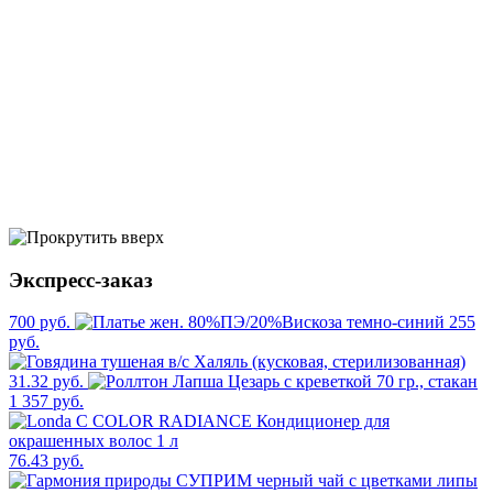
Экспресс-заказ
700 руб.
255
руб.
31.32 руб.
1 357 руб.
76.43 руб.