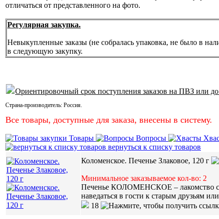
отличаться от представленного на фото.
Регулярная закупка.
Невыкупленные заказы (не собралась упаковка, не было в нал
в следующую закупку.
Ориентировочный срок поступления заказов на ПВЗ или до
Страна-производитель:
Россия
.
Все товары, доступные для заказа, внесены в систему.
Товары
Вопросы
Хва
вернуться к списку товаров
Коломенское. Печенье Злаковое, 120 г
Минимальное заказываемое кол-во: 2
Печенье КОЛОМЕНСКОЕ – лакомство с те
наведаться в гости к старым друзьям ил
18