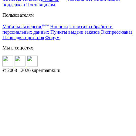
поддержка
Поставщикам
Пользователям
new
Мобильная версия
Новости
Политика обработки
персональных данных
Пункты выдачи заказов
Экспресс-заказ
Площадка пристроя
Форум
Мы в соцсетях
©
2008
- 2026 supermamki.ru