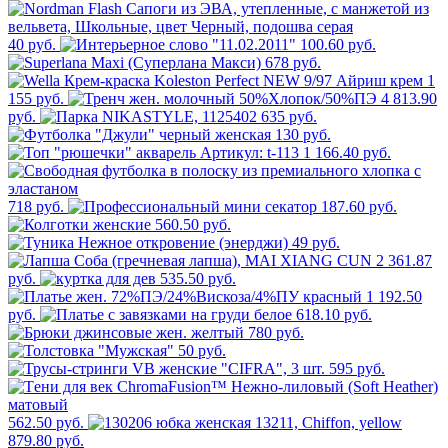
40 руб.
100.60 руб.
678 руб.
1
155 руб.
4 813.90
руб.
635 руб.
130 руб.
1 166.40 руб.
718 руб.
187.60 руб.
560.50 руб.
49 руб.
2 361.87
руб.
535.50 руб.
1 192.50
руб.
618.10 руб.
780 руб.
50 руб.
595 руб.
562.50 руб.
879.80 руб.