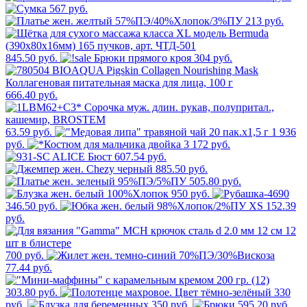
567 руб.
213 руб.
845.50 руб.
304 руб.
666.40 руб.
63.59 руб.
1 936
руб.
3 172 руб.
607.54 руб.
885.50 руб.
505.80 руб.
950 руб.
346.50 руб.
152.39
руб.
700 руб.
77.44 руб.
303.80 руб.
330
руб.
350 руб.
595.20 руб.