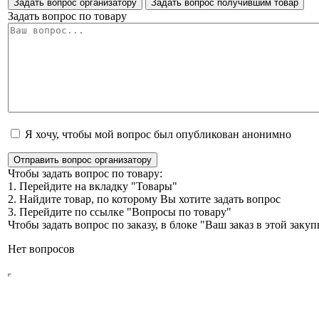
Задать вопрос организатору
Задать вопрос получившим товар
Задать вопрос по товару
Я хочу, чтобы мой вопрос был опубликован анонимно
Отправить вопрос организатору
Чтобы задать вопрос по товару:
1. Перейдите на вкладку "Товары"
2. Найдите товар, по которому Вы хотите задать вопрос
3. Перейдите по ссылке "Вопросы по товару"
Чтобы задать вопрос по заказу, в блоке "Ваш заказ в этой зак
Нет вопросов