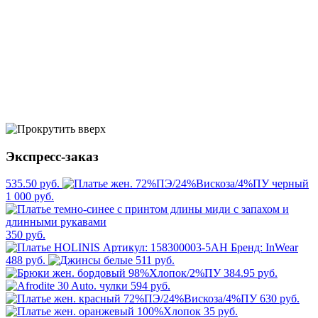
Экспресс-заказ
535.50 руб.
1 000 руб.
350 руб.
488 руб.
511 руб.
384.95 руб.
594 руб.
630 руб.
35 руб.