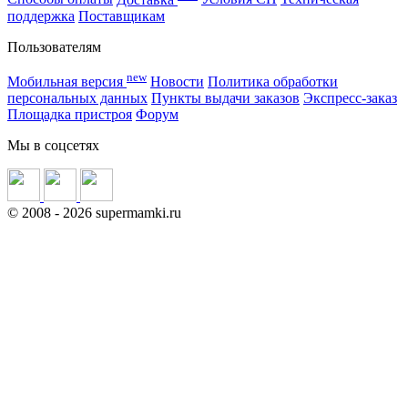
поддержка
Поставщикам
Пользователям
new
Мобильная версия
Новости
Политика обработки
персональных данных
Пункты выдачи заказов
Экспресс-заказ
Площадка пристроя
Форум
Мы в соцсетях
©
2008
- 2026 supermamki.ru