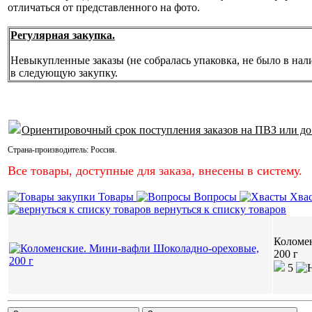
отличаться от представленного на фото.
Регулярная закупка.
Невыкупленные заказы (не собралась упаковка, не было в нал
в следующую закупку.
Ориентировочный срок поступления заказов на ПВЗ или до
Страна-производитель:
Россия
.
Все товары, доступные для заказа, внесены в систему.
Товары
Вопросы
Хва
вернуться к списку товаров
Коломе
200 г
5