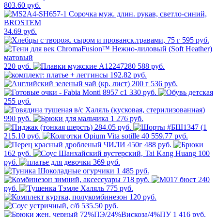
803.60 руб.
34.69 руб.
595 руб.
220 руб.
588 руб.
192.82 руб.
536 руб.
330 руб.
255 руб.
990 руб.
1 276 руб.
284.05 руб.
215.10 руб.
559.77 руб.
488 руб.
162 руб.
100
руб.
369 руб.
1 485 руб.
718 руб.
240
руб.
775 руб.
120 руб.
535.50 руб.
1 416 руб.