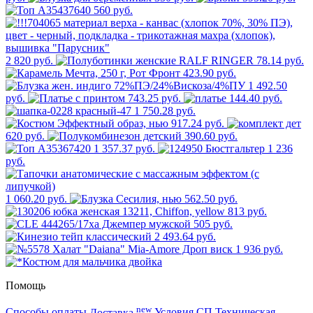
560 руб.
2 820 руб.
78.14 руб.
423.90 руб.
1 492.50
руб.
743.25 руб.
144.40 руб.
1 750.28 руб.
917.24 руб.
620 руб.
390.60 руб.
1 357.37 руб.
1 236
руб.
1 060.20 руб.
562.50 руб.
813 руб.
505 руб.
2 493.64 руб.
1 936 руб.
Помощь
new
Способы оплаты
Доставка
Условия СП
Техническая