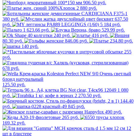
906.50 руб.
2 880 руб.
380 руб.
637.50
руб.
5 184 руб.
1 623.66 руб.
529.99 руб.
240 руб.
416 руб.
80.30 руб.
846.06 руб.
234.80 руб.
140 руб.
255
руб.
678 руб.
125.50 руб.
1 080
руб.
2 270.50 руб.
144.40
руб.
845 руб.
490 руб.
265 руб.
169.32 руб.