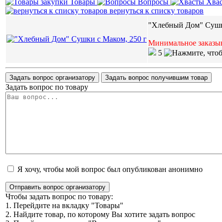
Товары
Вопросы
Хва
вернуться к списку товаров
"Хлебный Дом" Сушк
Минимальное заказыв
5
Задать вопрос организатору
Задать вопрос получившим товар
Задать вопрос по товару
Я хочу, чтобы мой вопрос был опубликован анонимно
Отправить вопрос организатору
Чтобы задать вопрос по товару:
1. Перейдите на вкладку "Товары"
2. Найдите товар, по которому Вы хотите задать вопрос