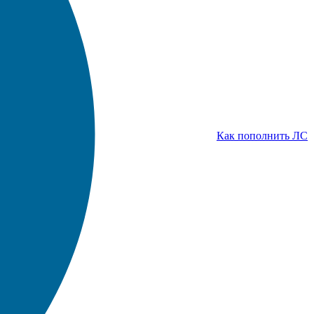
Как пополнить ЛС