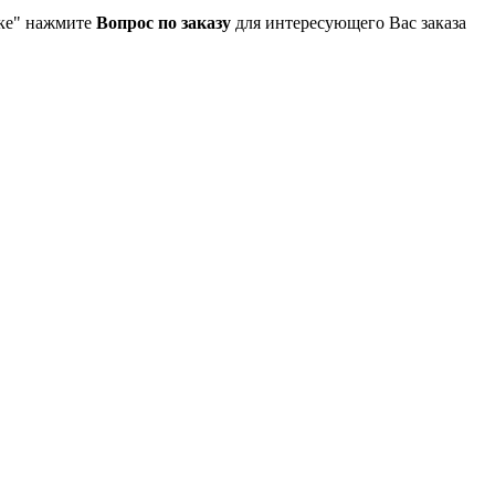
упке" нажмите
Вопрос по заказу
для интересующего Вас заказа