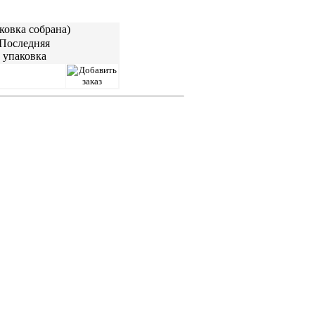
ковка собрана)
Последняя
упаковка