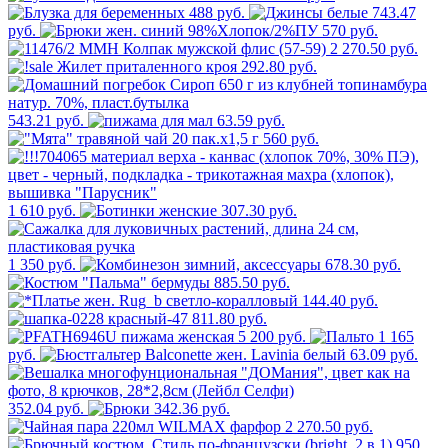
488 руб.
743.47
руб.
570 руб.
2 270.50 руб.
292.80 руб.
543.21 руб.
63.59 руб.
560 руб.
1 610 руб.
307.30 руб.
1 350 руб.
678.30 руб.
885.50 руб.
144.40 руб.
811.80 руб.
5 200 руб.
1 165
руб.
63.09 руб.
352.04 руб.
342.36 руб.
2 270.50 руб.
950