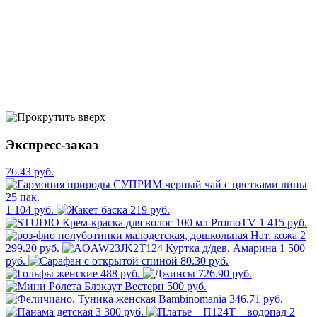
Экспресс-заказ
76.43 руб.
1 104 руб.
219 руб.
1 415 руб.
2
299.20 руб.
1 500
руб.
80.30 руб.
488 руб.
726.90 руб.
500 руб.
346.71 руб.
3 300 руб.
2