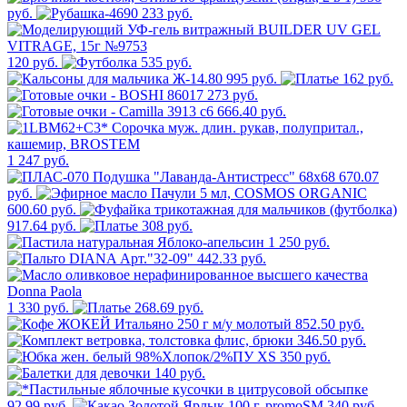
руб.
233 руб.
120 руб.
535 руб.
995 руб.
162 руб.
273 руб.
666.40 руб.
1 247 руб.
670.07
руб.
600.60 руб.
917.64 руб.
308 руб.
1 250 руб.
442.33 руб.
1 330 руб.
268.69 руб.
852.50 руб.
346.50 руб.
350 руб.
140 руб.
92.99 руб.
340 руб.