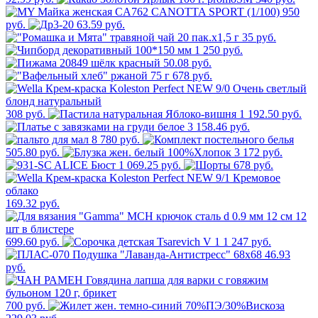
950
руб.
63.59 руб.
35 руб.
1 250 руб.
50.08 руб.
678 руб.
308 руб.
1 192.50 руб.
3 158.46 руб.
8 780 руб.
505.80 руб.
3 172 руб.
1 069.25 руб.
678 руб.
169.32 руб.
699.60 руб.
1 247 руб.
46.93
руб.
700 руб.