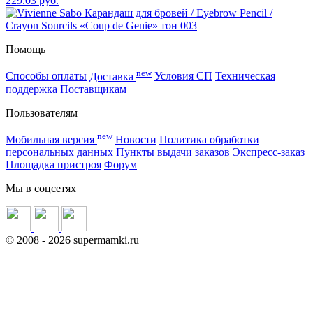
229.03 руб.
Помощь
new
Способы оплаты
Доставка
Условия СП
Техническая
поддержка
Поставщикам
Пользователям
new
Мобильная версия
Новости
Политика обработки
персональных данных
Пункты выдачи заказов
Экспресс-заказ
Площадка пристроя
Форум
Мы в соцсетях
©
2008
- 2026 supermamki.ru