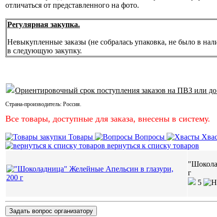
отличаться от представленного на фото.
Регулярная закупка.
Невыкупленные заказы (не собралась упаковка, не было в нал
в следующую закупку.
Ориентировочный срок поступления заказов на ПВЗ или до
Страна-производитель:
Россия
.
Все товары, доступные для заказа, внесены в систему.
Товары
Вопросы
Хва
вернуться к списку товаров
"Шокола
г
5
Задать вопрос организатору