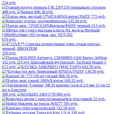
254 руб.
488 руб.
606.38 руб.
775 руб.
535.50 руб.
213 руб.
670 руб.
350 руб.
162 руб.
1
672 руб.
643.50 руб.
130.50 руб.
906.50 руб.
169.32 руб.
300 руб.
800 руб.
52 руб.
505 руб.
742.50 руб.
330 руб.