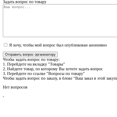
Задать вопрос по товару
Я хочу, чтобы мой вопрос был опубликован анонимно
Отправить вопрос организатору
Чтобы задать вопрос по товару:
1. Перейдите на вкладку "Товары"
2. Найдите товар, по которому Вы хотите задать вопрос
3. Перейдите по ссылке "Вопросы по товару"
Чтобы задать вопрос по заказу, в блоке "Ваш заказ в этой зак
Нет вопросов