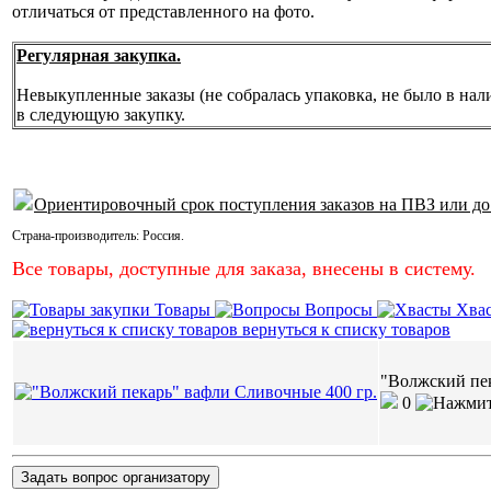
отличаться от представленного на фото.
Регулярная закупка.
Невыкупленные заказы (не собралась упаковка, не было в нал
в следующую закупку.
Ориентировочный срок поступления заказов на ПВЗ или до
Страна-производитель:
Россия
.
Все товары, доступные для заказа, внесены в систему.
Товары
Вопросы
Хва
вернуться к списку товаров
"Волжский пек
0
Задать вопрос организатору