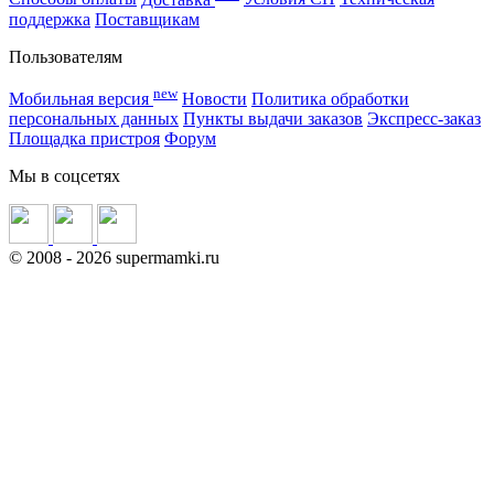
поддержка
Поставщикам
Пользователям
new
Мобильная версия
Новости
Политика обработки
персональных данных
Пункты выдачи заказов
Экспресс-заказ
Площадка пристроя
Форум
Мы в соцсетях
©
2008
- 2026 supermamki.ru