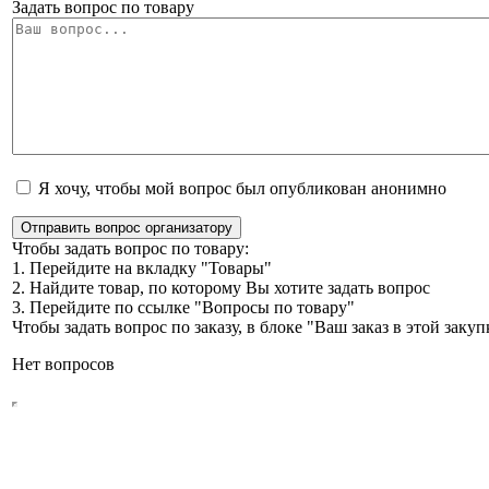
Задать вопрос по товару
Я хочу, чтобы мой вопрос был опубликован анонимно
Отправить вопрос организатору
Чтобы задать вопрос по товару:
1. Перейдите на вкладку "Товары"
2. Найдите товар, по которому Вы хотите задать вопрос
3. Перейдите по ссылке "Вопросы по товару"
Чтобы задать вопрос по заказу, в блоке "Ваш заказ в этой зак
Нет вопросов