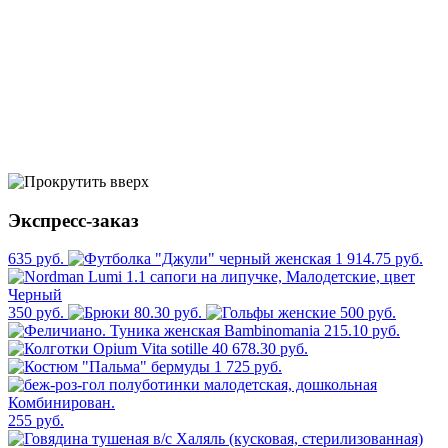
Экспресс-заказ
635 руб.
1 914.75 руб.
350 руб.
80.30 руб.
500 руб.
215.10 руб.
678.30 руб.
1 725 руб.
255 руб.