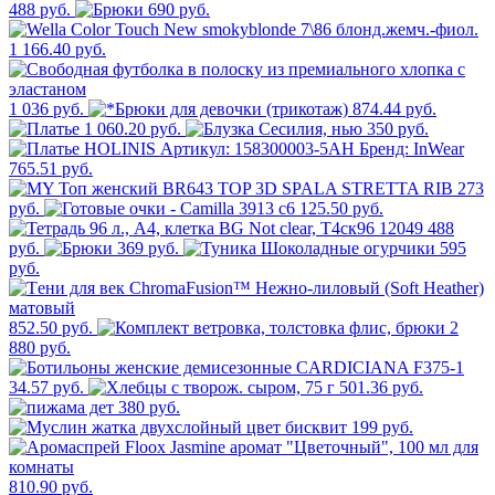
488 руб.
690 руб.
1 166.40 руб.
1 036 руб.
874.44 руб.
1 060.20 руб.
350 руб.
765.51 руб.
273
руб.
125.50 руб.
488
руб.
369 руб.
595
руб.
852.50 руб.
2
880 руб.
34.57 руб.
501.36 руб.
380 руб.
199 руб.
810.90 руб.