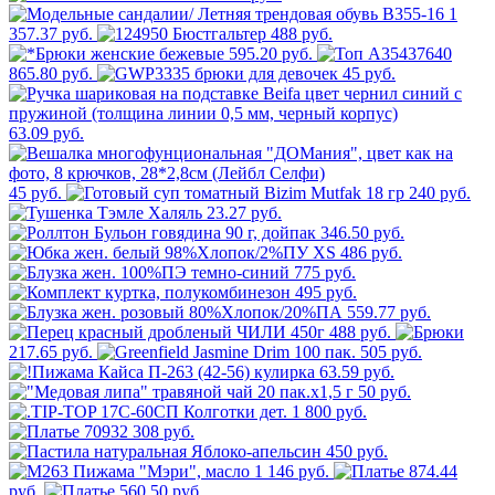
1
357.37 руб.
488 руб.
595.20 руб.
865.80 руб.
45 руб.
63.09 руб.
45 руб.
240 руб.
23.27 руб.
346.50 руб.
486 руб.
775 руб.
495 руб.
559.77 руб.
488 руб.
217.65 руб.
505 руб.
63.59 руб.
50 руб.
1 800 руб.
308 руб.
450 руб.
1 146 руб.
874.44
руб.
560.50 руб.