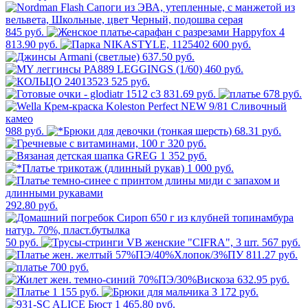
845 руб.
4
813.90 руб.
600 руб.
637.50 руб.
460 руб.
525 руб.
831.69 руб.
678 руб.
988 руб.
68.31 руб.
320 руб.
1 352 руб.
1 000 руб.
292.80 руб.
50 руб.
567 руб.
811.27 руб.
700 руб.
632.95 руб.
1 155 руб.
3 172 руб.
1 465.80 руб.