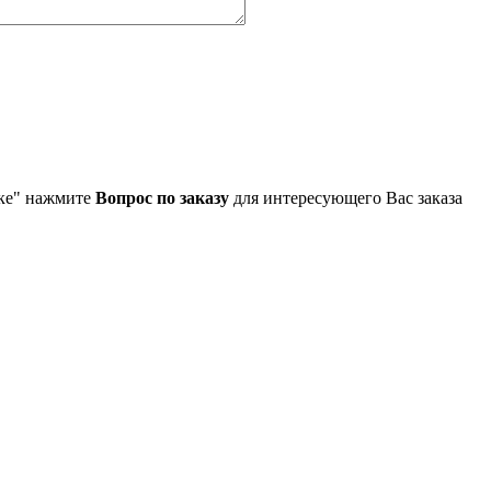
упке" нажмите
Вопрос по заказу
для интересующего Вас заказа