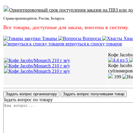
Ориентировочный срок поступления заказов на ПВЗ или до
Страна-производитель:
Россия
,
Беларусь
.
Все товары, доступные для заказа, внесены в систему.
Товары
Вопросы
Хва
вернуться к списку товаров
Кофе Jacobs
Кофе Jacob
сублимиров
199
Задать вопрос организатору
Задать вопрос получившим товар
Задать вопрос по товару