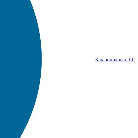
Как пополнить ЛС