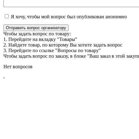
Я хочу, чтобы мой вопрос был опубликован анонимно
Отправить вопрос организатору
Чтобы задать вопрос по товару:
1. Перейдите на вкладку "Товары"
2. Найдите товар, по которому Вы хотите задать вопрос
3. Перейдите по ссылке "Вопросы по товару"
Чтобы задать вопрос по заказу, в блоке "Ваш заказ в этой зак
Нет вопросов