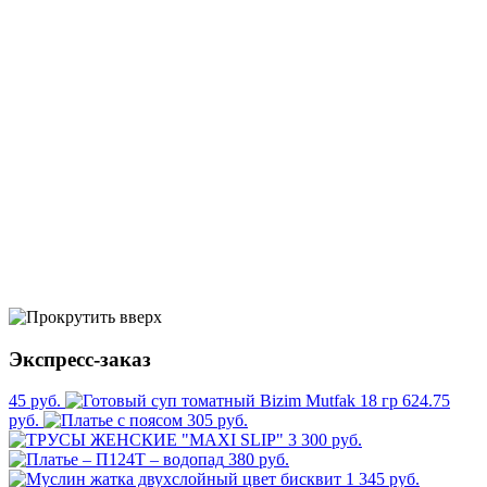
Экспресс-заказ
45 руб.
624.75
руб.
305 руб.
3 300 руб.
380 руб.
1 345 руб.