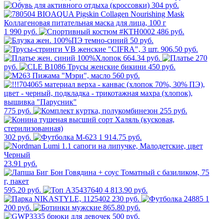
304 руб.
1 990 руб.
486 руб.
50 руб.
906.50 руб.
664.34 руб.
270
руб.
450 руб.
560 руб.
775 руб.
255 руб.
302 руб.
1 914.75 руб.
23.91 руб.
595.20 руб.
4 813.90 руб.
230 руб.
1
200 руб.
865.80 руб.
500 руб.