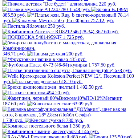
220 руб.
1 548 руб.
885.50 руб.
78.14
руб.
757.12 руб.
250 руб.
362.60 руб.
1 725 руб.
346.71 руб.
200 руб.
435 руб.
1 757.50 руб.
678 руб.
100
руб.
618.10 руб.
1 492.50 руб.
494.20 руб.
187.60 руб.
63.09 руб.
1 730 руб.
8 780 руб.
1 350 руб.
4 146 руб.
488 руб.
125.50 руб.