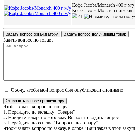
Кофе Jacobs/Monarch 400 г м/у
Кофе Jacobs Monarch натура
41
Задать вопрос организатору
Задать вопрос получившим товар
Задать вопрос по товару
Я хочу, чтобы мой вопрос был опубликован анонимно
Отправить вопрос организатору
Чтобы задать вопрос по товару:
1. Перейдите на вкладку "Товары"
2. Найдите товар, по которому Вы хотите задать вопрос
3. Перейдите по ссылке "Вопросы по товару"
Чтобы задать вопрос по заказу, в блоке "Ваш заказ в этой зак