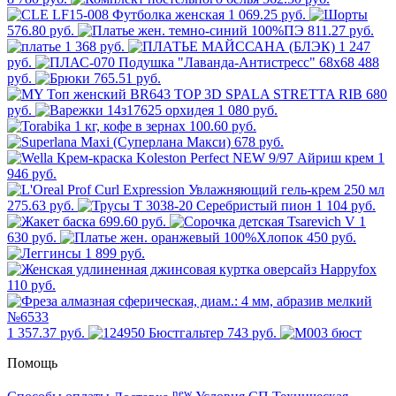
1 069.25 руб.
576.80 руб.
811.27 руб.
1 368 руб.
1 247
руб.
488
руб.
765.51 руб.
680
руб.
1 080 руб.
100.60 руб.
678 руб.
1
946 руб.
275.63 руб.
1 104 руб.
699.60 руб.
630 руб.
450 руб.
1 899 руб.
110 руб.
1 357.37 руб.
743 руб.
Помощь
new