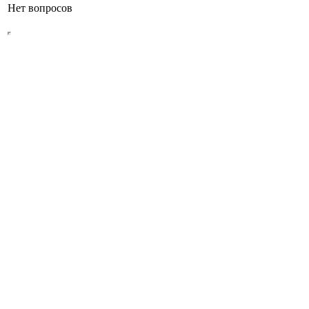
Нет вопросов