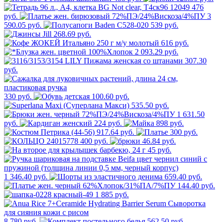
476
руб.
3
590.05 руб.
539 руб.
268.69 руб.
616 руб.
2 093.29 руб.
307.30
руб.
330 руб.
100.60 руб.
535.50 руб.
1 631.50
руб.
224 руб.
898 руб.
917.64 руб.
300 руб.
400 руб.
46.84 руб.
45 руб.
1 346.40 руб.
659.40 руб.
144.40 руб.
1 885 руб.
8 780 руб.
562.50 руб.