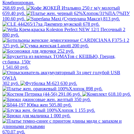
268.69 руб.
659.40 руб.
100.60 руб.
813 руб.
678 руб.
2
880 руб.
2
325 руб.
200 руб.
252 руб.
1 541.60 руб.
302 руб.
630 руб.
898 руб.
291.06 руб.
618.10 руб.
350 руб.
505.80 руб.
1 155 руб.
1 000 руб.
670.07 руб.