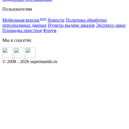
Пользователям
new
Мобильная версия
Новости
Политика обработки
персональных данных
Пункты выдачи заказов
Экспресс-заказ
Площадка пристроя
Форум
Мы в соцсетях
©
2008
- 2026 supermamki.ru