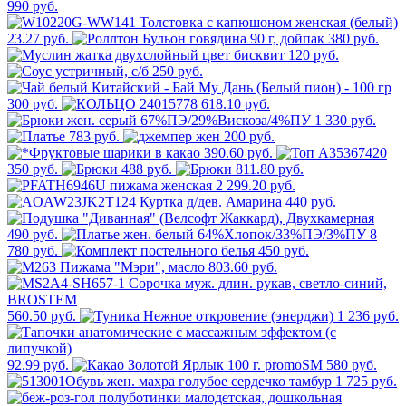
990 руб.
23.27 руб.
380 руб.
120 руб.
250 руб.
300 руб.
618.10 руб.
1 330 руб.
783 руб.
200 руб.
390.60 руб.
350 руб.
488 руб.
811.80 руб.
2 299.20 руб.
440 руб.
490 руб.
8
780 руб.
450 руб.
803.60 руб.
560.50 руб.
1 236 руб.
92.99 руб.
580 руб.
1 725 руб.