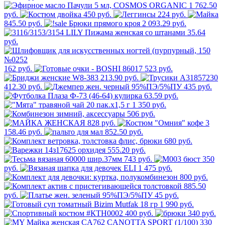
1 762.50
руб.
450 руб.
224 руб.
845.50 руб.
2 093.29 руб.
35.64
руб.
162 руб.
523 руб.
213.90 руб.
412.30 руб.
435 руб.
63.59 руб.
1 350 руб.
506 руб.
828 руб.
3
158.46 руб.
852.50 руб.
680 руб.
555.20 руб.
743 руб.
350
руб.
1 475 руб.
800 руб.
885.50
руб.
45 руб.
1 990 руб.
400 руб.
340 руб.
330