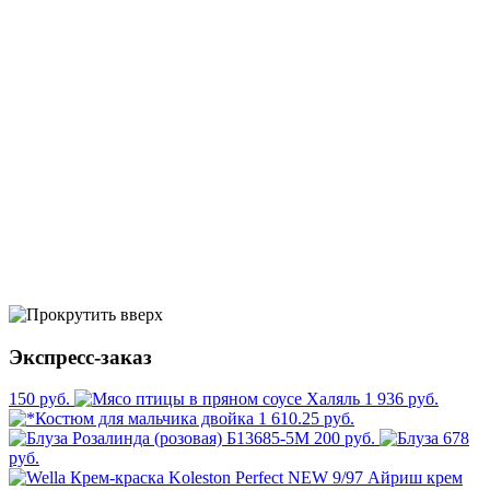
Экспресс-заказ
150 руб.
1 936 руб.
1 610.25 руб.
200 руб.
678
руб.