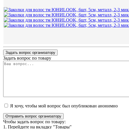
Задать вопрос организатору
Задать вопрос по товару
Я хочу, чтобы мой вопрос был опубликован анонимно
Отправить вопрос организатору
Чтобы задать вопрос по товару:
1. Перейдите на вкладку "Товары"