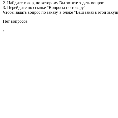
2. Найдите товар, по которому Вы хотите задать вопрос
3. Перейдите по ссылке "Вопросы по товару"
Чтобы задать вопрос по заказу, в блоке "Ваш заказ в этой зак
Нет вопросов