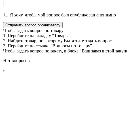
Я хочу, чтобы мой вопрос был опубликован анонимно
Отправить вопрос организатору
Чтобы задать вопрос по товару:
1. Перейдите на вкладку "Товары"
2. Найдите товар, по которому Вы хотите задать вопрос
3. Перейдите по ссылке "Вопросы по товару"
Чтобы задать вопрос по заказу, в блоке "Ваш заказ в этой зак
Нет вопросов