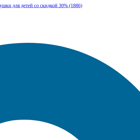
ушки для детей со скидкой 30% (1886)