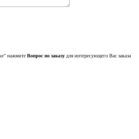
упке" нажмите
Вопрос по заказу
для интересующего Вас заказа