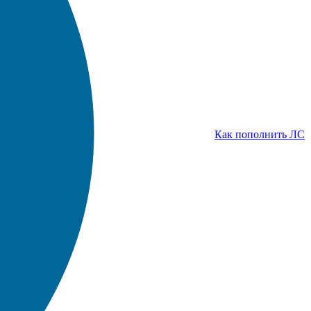
Как пополнить ЛС