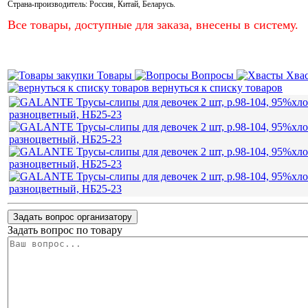
Страна-производитель:
Россия
,
Китай
,
Беларусь
.
Все товары, доступные для заказа, внесены в систему.
Товары
Вопросы
Хва
вернуться к списку товаров
Задать вопрос организатору
Задать вопрос по товару