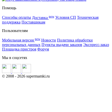
Помощь
new
Способы оплаты
Доставка
Условия СП
Техническая
поддержка
Поставщикам
Пользователям
new
Мобильная версия
Новости
Политика обработки
персональных данных
Пункты выдачи заказов
Экспресс-заказ
Площадка пристроя
Форум
Мы в соцсетях
©
2008
- 2026 supermamki.ru