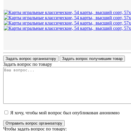
Задать вопрос организатору
Задать вопрос получившим товар
Задать вопрос по товару
Я хочу, чтобы мой вопрос был опубликован анонимно
Отправить вопрос организатору
Чтобы задать вопрос по товару: