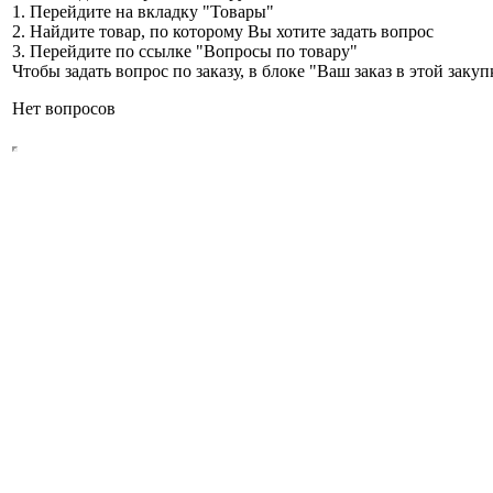
1. Перейдите на вкладку "Товары"
2. Найдите товар, по которому Вы хотите задать вопрос
3. Перейдите по ссылке "Вопросы по товару"
Чтобы задать вопрос по заказу, в блоке "Ваш заказ в этой зак
Нет вопросов