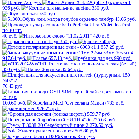
725 руб.
1
936 руб.
330 руб.
580 руб.
43.06 руб.
40 руб.
420 руб.
350 руб.
350 руб.
1 857.29 руб.
917.64 руб.
657.13 руб.
990 руб.
350 руб.
35.64 руб.
76.43 руб.
100.60 руб.
783 руб.
926.25 руб.
559.77 руб.
275.63 руб.
2 270.50 руб.
505.80 руб.
375 руб.