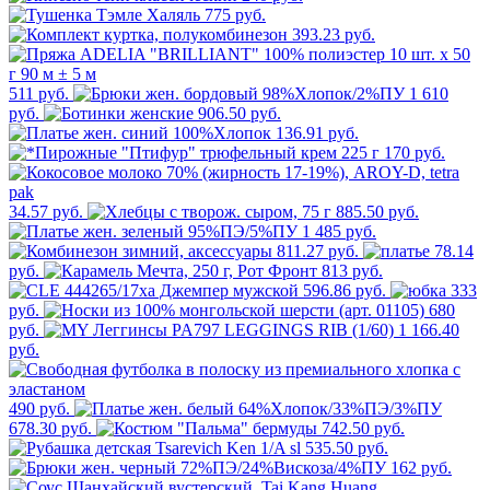
775 руб.
393.23 руб.
511 руб.
1 610
руб.
906.50 руб.
136.91 руб.
170 руб.
34.57 руб.
885.50 руб.
1 485 руб.
811.27 руб.
78.14
руб.
813 руб.
596.86 руб.
333
руб.
680
руб.
1 166.40
руб.
490 руб.
678.30 руб.
742.50 руб.
535.50 руб.
162 руб.