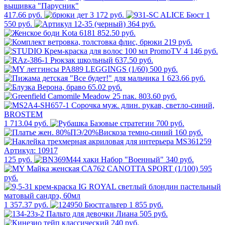
417.66 руб.
3 172 руб.
1
550 руб.
364 руб.
852.50 руб.
219 руб.
4 146 руб.
637.50 руб.
500 руб.
1 623.66 руб.
65.02 руб.
803.60 руб.
1 713.04 руб.
700 руб.
160 руб.
125 руб.
340 руб.
595
руб.
1 357.37 руб.
1 855 руб.
505 руб.
240 руб.