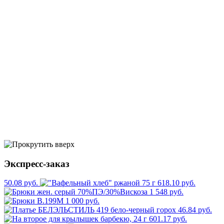
Экспресс-заказ
50.08 руб.
618.10 руб.
1 548 руб.
1 000 руб.
46.84 руб.
601.17 руб.