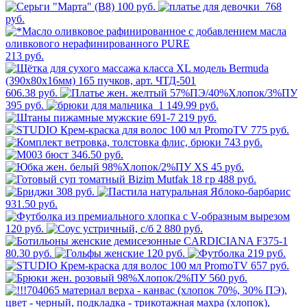
100 руб.
768
руб.
213 руб.
606.38 руб.
395 руб.
1 149.99 руб.
219 руб.
775 руб.
743 руб.
346.50 руб.
45 руб.
488 руб.
308 руб.
931.50 руб.
120 руб.
2 880 руб.
80.30 руб.
120 руб.
219 руб.
657 руб.
560 руб.