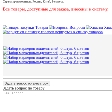
Страна-производитель:
Россия
,
Китай
,
Беларусь
.
Все товары, доступные для заказа, внесены в систему.
Товары
Вопросы
Хва
вернуться к списку товаров
Задать вопрос организатору
Задать вопрос по товару