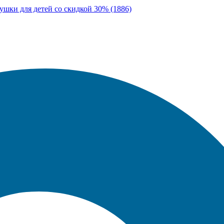
ушки для детей со скидкой 30% (1886)