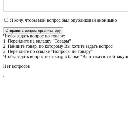
Я хочу, чтобы мой вопрос был опубликован анонимно
Отправить вопрос организатору
Чтобы задать вопрос по товару:
1. Перейдите на вкладку "Товары"
2. Найдите товар, по которому Вы хотите задать вопрос
3. Перейдите по ссылке "Вопросы по товару"
Чтобы задать вопрос по заказу, в блоке "Ваш заказ в этой зак
Нет вопросов