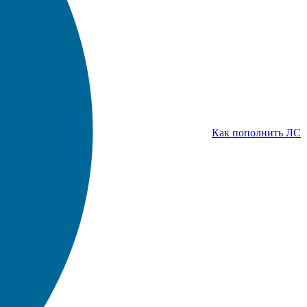
Как пополнить ЛС