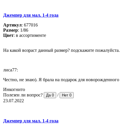
Джемпер для мал. 1-4 года
Артикул
:
677016
Размер
:
1/86
Цвет
:
в ассортименте
На какой возраст данный размер? подскажите пожалуйста.
лиса77:
Честно, не знаю). Я брала на подарок для новорожденного
Инкогнито
Полезен ли вопрос?
/
Да
0
Нет
0
23.07.2022
Джемпер для мал. 1-4 года