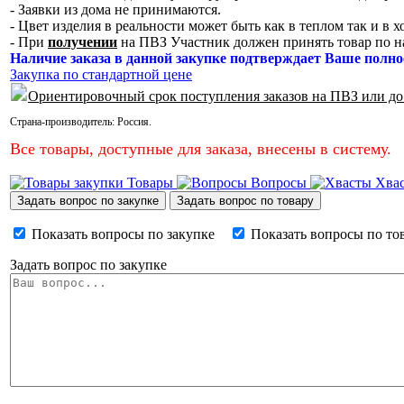
- Заявки из дома не принимаются.
- Цвет изделия в реальности может быть как в теплом так и в 
- При
получении
на ПВЗ Участник должен принять товар по н
Наличие заказа в данной закупке подтверждает Ваше полно
Закупка по стандартной цене
Ориентировочный срок поступления заказов на ПВЗ или до
Страна-производитель:
Россия
.
Все товары, доступные для заказа, внесены в систему.
Товары
Вопросы
Хва
Задать вопрос по закупке
Задать вопрос по товару
Показать вопросы по закупке
Показать вопросы по то
Задать вопрос по закупке