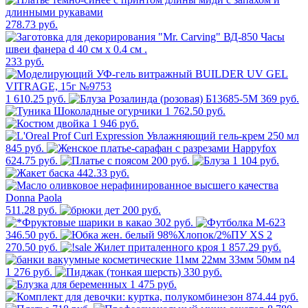
278.73 руб.
233 руб.
1 610.25 руб.
369 руб.
1 762.50 руб.
1 946 руб.
845 руб.
624.75 руб.
200 руб.
1 104 руб.
442.33 руб.
511.28 руб.
200 руб.
302 руб.
346.50 руб.
2
270.50 руб.
1 857.29 руб.
1 276 руб.
330 руб.
1 475 руб.
874.44 руб.