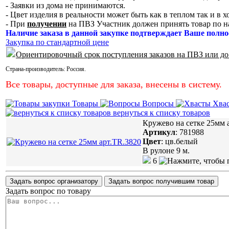
- Заявки из дома не принимаются.
- Цвет изделия в реальности может быть как в теплом так и в 
- При
получении
на ПВЗ Участник должен принять товар по н
Наличие заказа в данной закупке подтверждает Ваше полно
Закупка по стандартной цене
Ориентировочный срок поступления заказов на ПВЗ или до
Страна-производитель:
Россия
.
Все товары, доступные для заказа, внесены в систему.
Товары
Вопросы
Хва
вернуться к списку товаров
Кружево на сетке 25мм 
Артикул
:
781988
Цвет
:
цв.белый
В рулоне 9 м.
6
Задать вопрос организатору
Задать вопрос получившим товар
Задать вопрос по товару