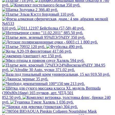
718 руб.
8 780
руб.
350 руб.
2 366.40 руб.
110 руб.
610 руб.
40 руб.
885.50 руб.
350 руб.
1 800 руб.
120 руб.
490 руб.
417.66 руб.
150 руб.
594 руб.
384.95
руб.
371.02 руб.
919.50 руб.
35 руб.
213 руб.
852.50 руб.
240
руб.
1 036 руб.
304 руб.