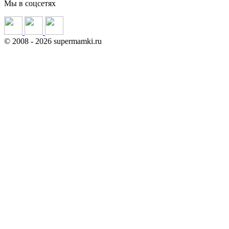
Мы в соцсетях
©
2008
- 2026 supermamki.ru