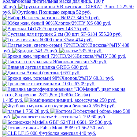
50 руб.
1 225.50
руб.
52 руб.
346.50 руб.
680 руб.
148.75 руб.
555.20 руб.
414 руб.
488
руб.
743.25 руб.
535.50 руб.
308 руб.
320 руб.
600 руб.
657 руб.
68.31 руб.
63.09 руб.
1 485 руб.
250 руб.
596.86 руб.
1 750.28 руб.
588
руб.
2 192.60 руб.
536 руб.
562.50 руб.
440 руб.