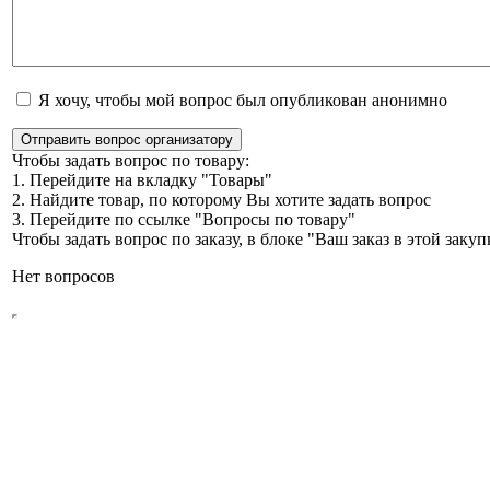
Я хочу, чтобы мой вопрос был опубликован анонимно
Отправить вопрос организатору
Чтобы задать вопрос по товару:
1. Перейдите на вкладку "Товары"
2. Найдите товар, по которому Вы хотите задать вопрос
3. Перейдите по ссылке "Вопросы по товару"
Чтобы задать вопрос по заказу, в блоке "Ваш заказ в этой зак
Нет вопросов