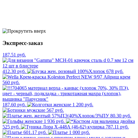
Экспресс-заказ
187.51 руб.
412.30 руб.
678 руб.
560 руб.
187.60 руб.
1 200 руб.
567 руб.
80.30 руб.
1 936 руб.
525 руб.
787.11 руб.
601.17 руб.
1 000 руб.