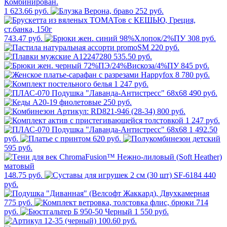
1 623.66 руб.
252 руб.
743.47 руб.
308 руб.
220 руб.
535.50 руб.
845 руб.
8 780 руб.
1 247 руб.
490 руб.
250 руб.
800 руб.
1 247 руб.
1 492.50
руб.
620 руб.
595 руб.
148.75 руб.
440
руб.
775 руб.
714
руб.
1 550 руб.
100.60 руб.