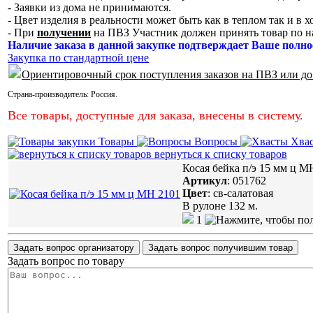
- Заявки из дома не принимаются.
- Цвет изделия в реальности может быть как в теплом так и в 
- При
получении
на ПВЗ Участник должен принять товар по н
Наличие заказа в данной закупке подтверждает Ваше полно
Закупка по стандартной цене
Ориентировочный срок поступления заказов на ПВЗ или до
Страна-производитель:
Россия
.
Все товары, доступные для заказа, внесены в систему.
Товары
Вопросы
Хва
вернуться к списку товаров
Косая бейка п/э 15 мм ц М
Артикул
:
051762
Цвет
:
св-салатовая
В рулоне 132 м.
1
Задать вопрос организатору
Задать вопрос получившим товар
Задать вопрос по товару