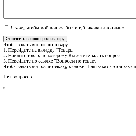
Я хочу, чтобы мой вопрос был опубликован анонимно
Отправить вопрос организатору
Чтобы задать вопрос по товару:
1. Перейдите на вкладку "Товары"
2. Найдите товар, по которому Вы хотите задать вопрос
3. Перейдите по ссылке "Вопросы по товару"
Чтобы задать вопрос по заказу, в блоке "Ваш заказ в этой зак
Нет вопросов