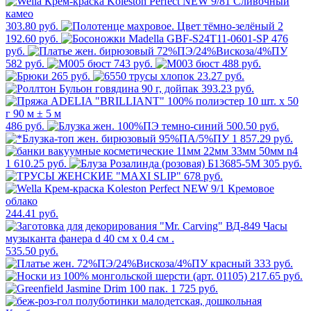
303.80 руб.
2
192.60 руб.
476
руб.
582 руб.
743 руб.
488 руб.
265 руб.
23.27 руб.
393.23 руб.
486 руб.
500.50 руб.
1 857.29 руб.
1 610.25 руб.
305 руб.
678 руб.
244.41 руб.
535.50 руб.
333 руб.
217.65 руб.
1 725 руб.