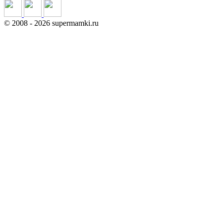
©
2008
- 2026 supermamki.ru