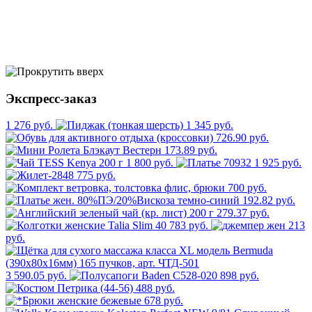
Экспресс-заказ
1 276 руб.
1 345 руб.
726.90 руб.
173.89 руб.
1 800 руб.
1 925 руб.
775 руб.
700 руб.
192.82 руб.
279.37 руб.
783 руб.
213
руб.
3 590.05 руб.
898 руб.
488 руб.
678 руб.