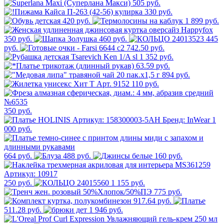
505 руб.
330 руб.
420 руб.
1 899 руб.
350 руб.
460 руб.
445
руб.
742.50 руб.
1 352 руб.
63.59 руб.
894 руб.
110 руб.
350 руб.
1
000 руб.
664 руб.
488 руб.
160 руб.
250 руб.
1 155 руб.
775 руб.
917.64 руб.
511.28 руб.
1 946 руб.