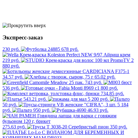
Экспресс-заказ
230 руб.
678 руб.
219 руб.
2
880 руб.
34.57 руб.
65.02 руб.
743 руб.
536 руб.
800 руб.
734.85 руб.
543.21 руб.
5 200 руб.
50 руб.
5 184
руб.
950 руб.
46.93 руб.
275.63 руб.
350 руб.