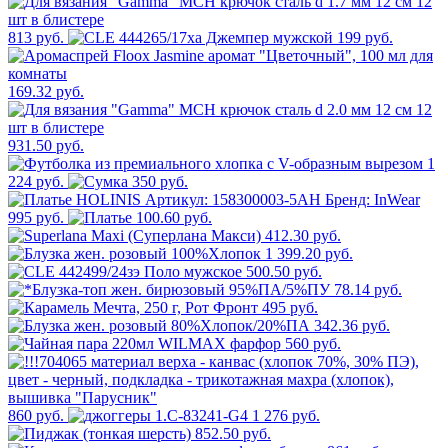
813 руб.
199 руб.
169.32 руб.
931.50 руб.
1
224 руб.
350 руб.
995 руб.
100.60 руб.
412.30 руб.
1 399.20 руб.
500.50 руб.
78.14 руб.
495 руб.
342.36 руб.
560 руб.
860 руб.
1 276 руб.
852.50 руб.