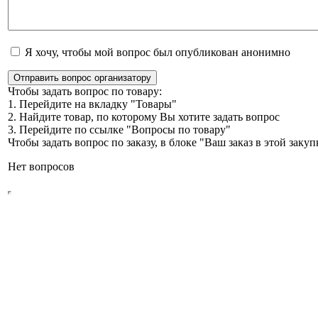
Я хочу, чтобы мой вопрос был опубликован анонимно
Отправить вопрос организатору
Чтобы задать вопрос по товару:
1. Перейдите на вкладку "Товары"
2. Найдите товар, по которому Вы хотите задать вопрос
3. Перейдите по ссылке "Вопросы по товару"
Чтобы задать вопрос по заказу, в блоке "Ваш заказ в этой зак
Нет вопросов