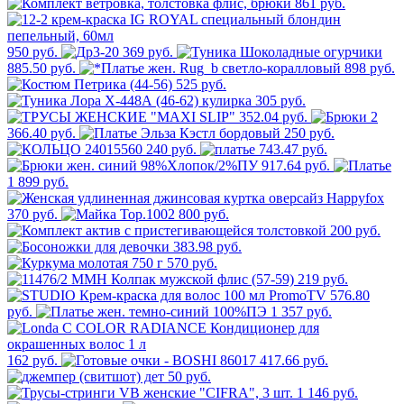
861 руб.
950 руб.
369 руб.
885.50 руб.
898 руб.
525 руб.
305 руб.
352.04 руб.
2
366.40 руб.
250 руб.
240 руб.
743.47 руб.
917.64 руб.
1 899 руб.
370 руб.
800 руб.
200 руб.
383.98 руб.
570 руб.
219 руб.
576.80
руб.
1 357 руб.
162 руб.
417.66 руб.
50 руб.
1 146 руб.