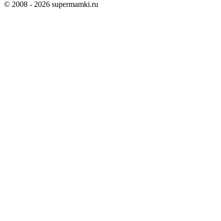
©
2008
- 2026 supermamki.ru