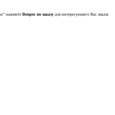
упке" нажмите
Вопрос по заказу
для интересующего Вас заказа