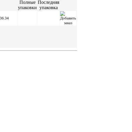
Полные
Последняя
упаковки
упаковка
36.34