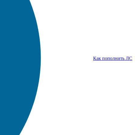
Как пополнить ЛС