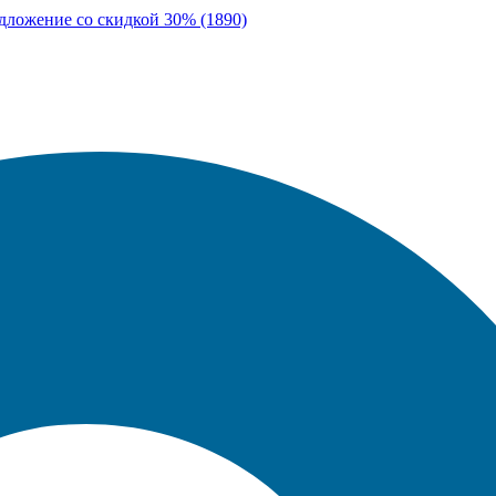
едложение со скидкой 30% (1890)