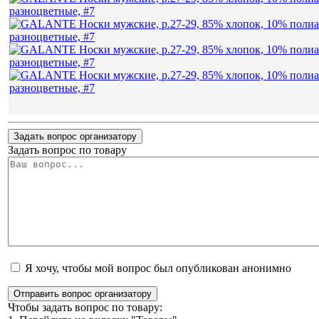
Задать вопрос организатору
Задать вопрос по товару
Я хочу, чтобы мой вопрос был опубликован анонимно
Отправить вопрос организатору
Чтобы задать вопрос по товару: