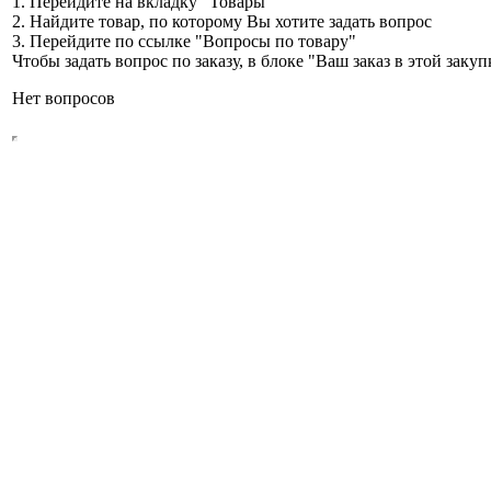
1. Перейдите на вкладку "Товары"
2. Найдите товар, по которому Вы хотите задать вопрос
3. Перейдите по ссылке "Вопросы по товару"
Чтобы задать вопрос по заказу, в блоке "Ваш заказ в этой зак
Нет вопросов