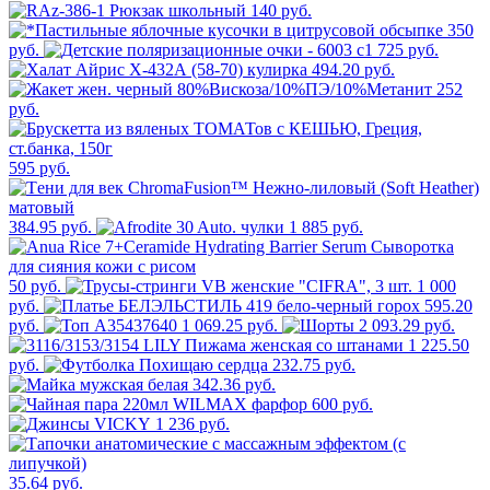
140 руб.
350
руб.
725 руб.
494.20 руб.
252
руб.
595 руб.
384.95 руб.
1 885 руб.
50 руб.
1 000
руб.
595.20
руб.
1 069.25 руб.
2 093.29 руб.
1 225.50
руб.
232.75 руб.
342.36 руб.
600 руб.
1 236 руб.
35.64 руб.