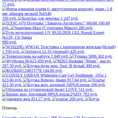
77 руб.
350 руб.
1 247 руб.
100.60
руб.
286 руб.
990 руб.
1 550 руб.
420 руб.
1 049 руб.
302 руб.
450 руб.
297.50 руб.
300 руб.
144.80 руб.
1
623.66 руб.
917.64 руб.
412.30 руб.
100 руб.
511 руб.
783 руб.
811.27 руб.
200 руб.
Помощь
new