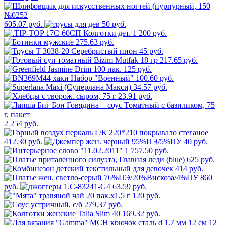
605.07 руб.
50 руб.
1 200 руб.
275.63 руб.
45 руб.
217.65 руб.
125 руб.
100.60 руб.
34.57 руб.
23.91 руб.
2 254 руб.
412.30 руб.
40 руб.
1 757.50 руб.
625 руб.
414 руб.
860
руб.
63.59 руб.
120 руб.
279.37 руб.
169.32 руб.