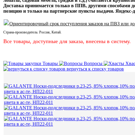
лопаты, садовая мебель, грядки и т.д.) считаются крупнога
Доставка принимается только в ППВ, другими способами
позицию и только на партнерские пункты выдачи. Яндекс-д
Ориентировочный срок поступления заказов на ПВЗ или до
Страна-производитель:
Россия
,
Китай
.
Все товары, доступные для заказа, внесены в систему.
Товары
Вопросы
Хва
вернуться к списку товаров