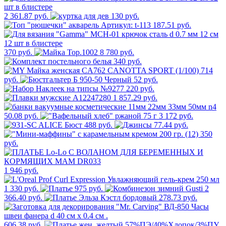
2 361.87 руб.
130 руб.
187.51 руб.
370 руб.
8 780 руб.
340 руб.
714
руб.
52 руб.
220 руб.
1 857.29 руб.
50.08 руб.
3 172 руб.
488 руб.
77.44 руб.
350
руб.
1 946 руб.
1 330 руб.
975 руб.
2
366.40 руб.
278.73 руб.
606.38 руб.