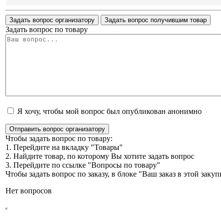
Задать вопрос организатору
Задать вопрос получившим товар
Задать вопрос по товару
Я хочу, чтобы мой вопрос был опубликован анонимно
Отправить вопрос организатору
Чтобы задать вопрос по товару:
1. Перейдите на вкладку "Товары"
2. Найдите товар, по которому Вы хотите задать вопрос
3. Перейдите по ссылке "Вопросы по товару"
Чтобы задать вопрос по заказу, в блоке "Ваш заказ в этой зак
Нет вопросов