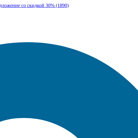
едложение со скидкой 30% (1890)