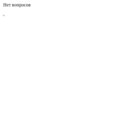
Нет вопросов