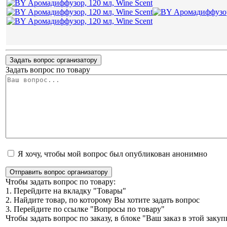
Задать вопрос организатору
Задать вопрос по товару
Я хочу, чтобы мой вопрос был опубликован анонимно
Отправить вопрос организатору
Чтобы задать вопрос по товару:
1. Перейдите на вкладку "Товары"
2. Найдите товар, по которому Вы хотите задать вопрос
3. Перейдите по ссылке "Вопросы по товару"
Чтобы задать вопрос по заказу, в блоке "Ваш заказ в этой зак