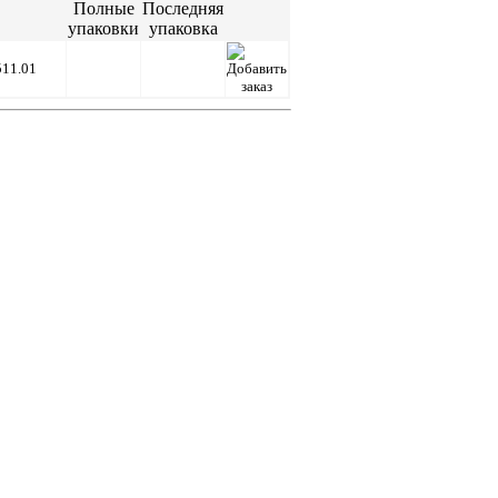
Полные
Последняя
упаковки
упаковка
511.01