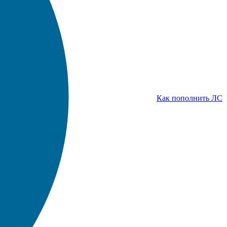
Как пополнить ЛС