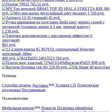
765.51 руб.
380
руб.
1 550 руб.
45 руб.
1 236 руб.
861 руб.
460 руб.
594 руб.
898 руб.
529.99 руб.
Помощь
new
Способы оплаты
Доставка
Условия СП
Техническая
поддержка
Поставщикам
Пользователям
new
Мобильная версия
Новости
Политика обработки