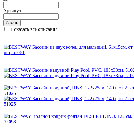
Артикул
Искать
Показать все описания