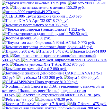
1 925 руб.
1 346.40
руб.
155.20 руб.
270 руб.
1 250 руб.
8 780 руб.
988 руб.
1 352 руб.
1 762.50 руб.
643.50 руб.
775 руб.
416 руб.
5 200 руб.
1 548 руб.
800
руб.
500.50 руб.
894
руб.
975 руб.
2 880 руб.
302 руб.
200 руб.
1 399.20 руб.
810.90 руб.
100 руб.
281 руб.
488 руб.
678.30 руб.
718 руб.
1 475 руб.
200 руб.