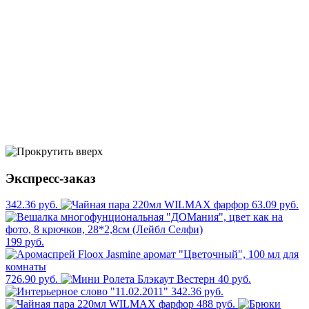
Экспресс-заказ
342.36 руб.
63.09 руб.
199 руб.
726.90 руб.
40 руб.
342.36 руб.
488 руб.