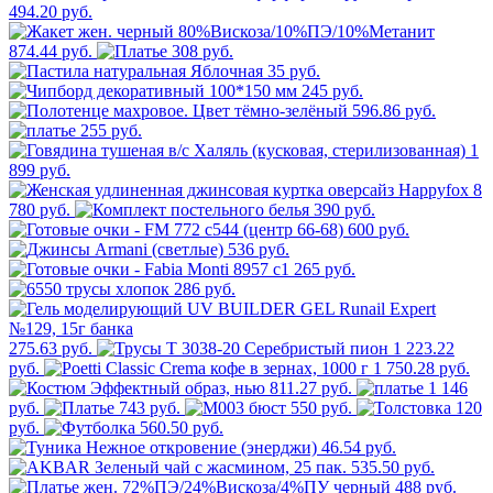
494.20 руб.
874.44 руб.
308 руб.
35 руб.
245 руб.
596.86 руб.
255 руб.
1
899 руб.
8
780 руб.
390 руб.
600 руб.
536 руб.
265 руб.
286 руб.
275.63 руб.
1 223.22
руб.
1 750.28 руб.
811.27 руб.
1 146
руб.
743 руб.
550 руб.
120
руб.
560.50 руб.
46.54 руб.
535.50 руб.
488 руб.