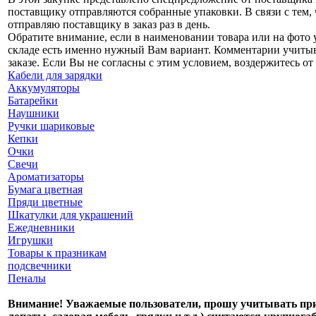
поставщику отправляются собранные упаковки. В связи с тем,
отправляю поставщику в заказ раз в день.
Обратите внимание, если в наименовании товара или на фото у
складе есть именно нужный Вам вариант. Комментарии учитыва
заказе. Если Вы не согласны с этим условием, воздержитесь от 
Кабели для зарядки
Аккумуляторы
Батарейки
Наушники
Ручки шариковые
Кепки
Очки
Свечи
Ароматизаторы
Бумага цветная
Пряди цветные
Шкатулки для украшений
Ежедневники
Игрушки
Товары к празникам
подсвечники
Пеналы
Внимание! Уважаемые пользователи, прошу учитывать при 