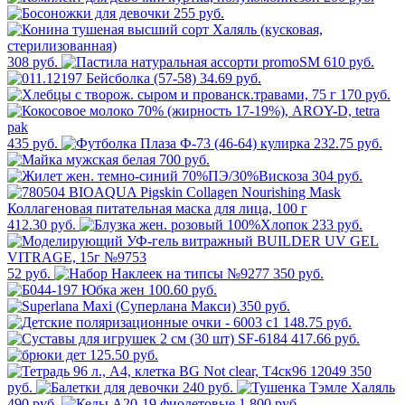
255 руб.
308 руб.
610 руб.
34.69 руб.
170 руб.
435 руб.
232.75 руб.
700 руб.
304 руб.
412.30 руб.
233 руб.
52 руб.
350 руб.
100.60 руб.
350 руб.
148.75 руб.
417.66 руб.
125.50 руб.
350
руб.
240 руб.
490 руб.
1 800 руб.