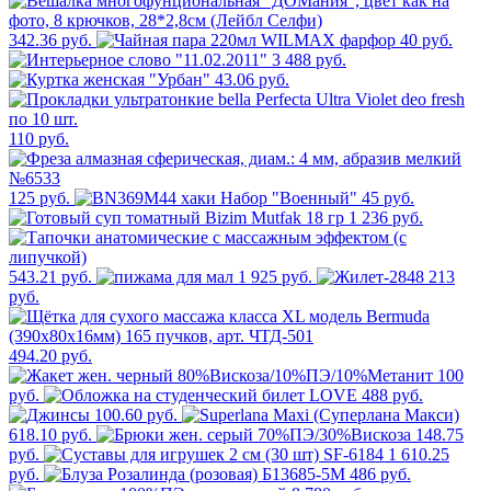
342.36 руб.
40 руб.
3 488 руб.
43.06 руб.
110 руб.
125 руб.
45 руб.
1 236 руб.
543.21 руб.
1 925 руб.
213
руб.
494.20 руб.
100
руб.
488 руб.
100.60 руб.
618.10 руб.
148.75
руб.
1 610.25
руб.
486 руб.