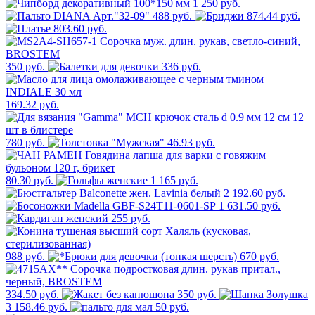
1 250 руб.
488 руб.
874.44 руб.
803.60 руб.
350 руб.
336 руб.
169.32 руб.
780 руб.
46.93 руб.
80.30 руб.
1 165 руб.
2 192.60 руб.
1 631.50 руб.
255 руб.
988 руб.
670 руб.
334.50 руб.
350 руб.
3 158.46 руб.
50 руб.