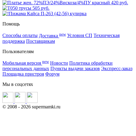
420 руб.
505 руб.
Помощь
new
Способы оплаты
Доставка
Условия СП
Техническая
поддержка
Поставщикам
Пользователям
new
Мобильная версия
Новости
Политика обработки
персональных данных
Пункты выдачи заказов
Экспресс-заказ
Площадка пристроя
Форум
Мы в соцсетях
©
2008
- 2026 supermamki.ru