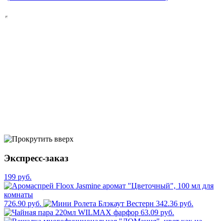
Экспресс-заказ
199 руб.
726.90 руб.
342.36 руб.
63.09 руб.