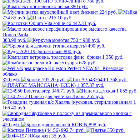
8 780 руб.
380 руб.
224 руб.
734.85 руб.
215.10 руб.
442.33 руб.
383.98 руб.
988 руб.
490 руб.
800 руб.
1 350 руб.
678 руб.
350 руб.
595.20 руб.
1 368 руб.
1 357.37 руб.
346.71 руб.
1 855 руб.
255 руб.
1
166.40 руб.
420 руб.
898 руб.
992.74 руб.
350 руб.
35 руб.