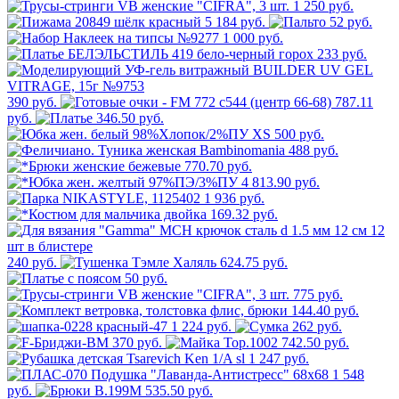
1 250 руб.
5 184 руб.
52 руб.
1 000 руб.
233 руб.
390 руб.
787.11
руб.
346.50 руб.
500 руб.
488 руб.
770.70 руб.
4 813.90 руб.
1 936 руб.
169.32 руб.
240 руб.
624.75 руб.
50 руб.
775 руб.
144.40 руб.
1 224 руб.
262 руб.
370 руб.
742.50 руб.
1 247 руб.
1 548
руб.
535.50 руб.