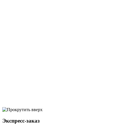
Экспресс-заказ