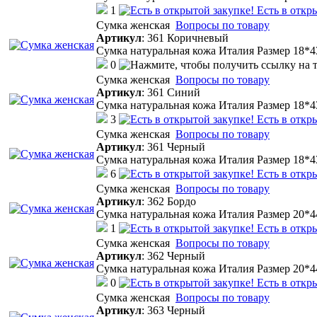
1
Есть в откр
Cумка женская
Вопросы по товару
Артикул
:
361 Коричневый
Сумка натуральная кожа Италия Размер 18*4
0
Cумка женская
Вопросы по товару
Артикул
:
361 Синий
Сумка натуральная кожа Италия Размер 18*4
3
Есть в откр
Cумка женская
Вопросы по товару
Артикул
:
361 Черный
Сумка натуральная кожа Италия Размер 18*4
6
Есть в откр
Cумка женская
Вопросы по товару
Артикул
:
362 Бордо
Сумка натуральная кожа Италия Размер 20*
1
Есть в откр
Cумка женская
Вопросы по товару
Артикул
:
362 Черный
Сумка натуральная кожа Италия Размер 20*
0
Есть в откр
Cумка женская
Вопросы по товару
Артикул
:
363 Черный