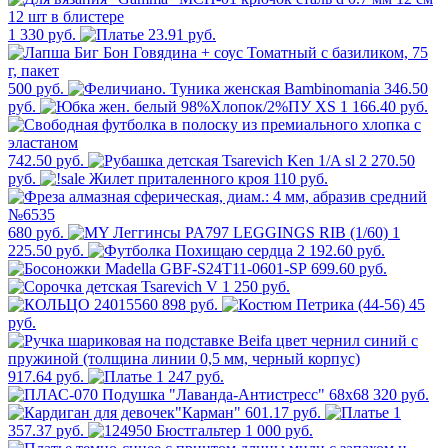
1 330 руб.
23.91 руб.
500 руб.
346.50
руб.
1 166.40 руб.
742.50 руб.
2 270.50
руб.
110 руб.
680 руб.
1
225.50 руб.
2 192.60 руб.
699.60 руб.
250 руб.
898 руб.
45
руб.
917.64 руб.
1 247 руб.
320 руб.
601.17 руб.
1
357.37 руб.
1 000 руб.