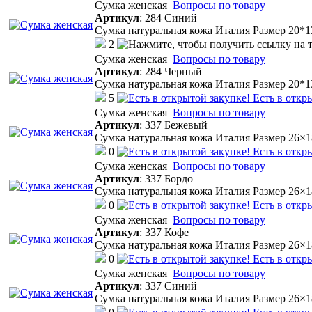
Cумка женская
Вопросы по товару
Артикул
:
284 Синий
Сумка натуральная кожа Италия Размер 20*
2
Cумка женская
Вопросы по товару
Артикул
:
284 Черный
Сумка натуральная кожа Италия Размер 20*
5
Есть в откр
Cумка женская
Вопросы по товару
Артикул
:
337 Бежевый
Сумка натуральная кожа Италия Размер 26×
0
Есть в откр
Cумка женская
Вопросы по товару
Артикул
:
337 Бордо
Сумка натуральная кожа Италия Размер 26×
0
Есть в откр
Cумка женская
Вопросы по товару
Артикул
:
337 Кофе
Сумка натуральная кожа Италия Размер 26×
0
Есть в откр
Cумка женская
Вопросы по товару
Артикул
:
337 Синий
Сумка натуральная кожа Италия Размер 26×