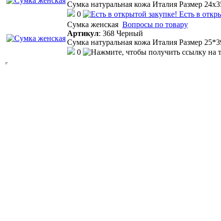
Сумка натуральная кожа Италия Размер 24х
0
Есть в откр
Cумка женская
Вопросы по товару
Артикул
:
368 Черный
Сумка натуральная кожа Италия Размер 25*
0