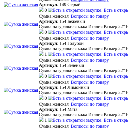
Артикул
:
149 Серый
0
Есть в откр
Cумка женская
Вопросы по товару
Артикул
:
154 Бежевый
Сумка натуральная кожа Италия Размер 22*
0
Есть в откр
Cумка женская
Вопросы по товару
Артикул
:
154 Голубой
Сумка натуральная кожа Италия Размер 22*
1
Есть в откр
Cумка женская
Вопросы по товару
Артикул
:
154 Зеленый
Сумка натуральная кожа Италия Размер 22*
0
Есть в откр
Cумка женская
Вопросы по товару
Артикул
:
154 Лимонный
Сумка натуральная кожа Италия Размер 22*
0
Есть в откр
Cумка женская
Вопросы по товару
Артикул
:
154 Мята
Сумка натуральная кожа Италия Размер 22*
1
Есть в откр
Cумка женская
Вопросы по товару