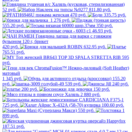
52 руб.
811.80 руб.
470 руб.
335.75 руб.
1 276 руб.
555.20 руб.
350 руб.
46.93 руб.
420 руб.
632.95 руб.
765.51 руб.
595
руб.
1 345 руб.
155.20
руб.
539 руб.
240 руб.
200 руб.
150 руб.
2 880 руб.
725 руб.
100.60 руб.
550 руб.
1
899 руб.
187.51 руб.