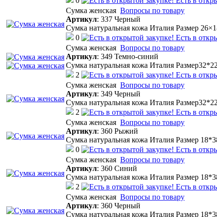
0
Есть в откр
Cумка женская
Вопросы по товару
Артикул
:
337 Черный
Сумка натуральная кожа Италия Размер 26×
0
Есть в откр
Cумка женская
Вопросы по товару
Артикул
:
349 Темно-синий
Сумка натуральная кожа Италия Размер32*2
2
Есть в откр
Cумка женская
Вопросы по товару
Артикул
:
349 Черный
Сумка натуральная кожа Италия Размер32*2
2
Есть в откр
Cумка женская
Вопросы по товару
Артикул
:
360 Рыжий
Сумка натуральная кожа Италия Размер 18*3
0
Есть в откр
Cумка женская
Вопросы по товару
Артикул
:
360 Синий
Сумка натуральная кожа Италия Размер 18*3
2
Есть в откр
Cумка женская
Вопросы по товару
Артикул
:
360 Черный
Сумка натуральная кожа Италия Размер 18*3