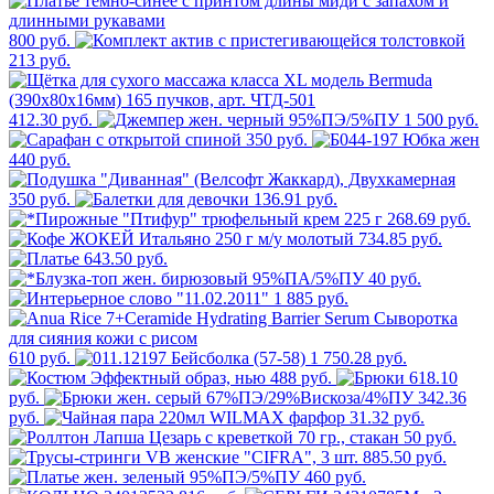
800 руб.
213 руб.
412.30 руб.
1 500 руб.
350 руб.
440 руб.
350 руб.
136.91 руб.
268.69 руб.
734.85 руб.
643.50 руб.
40 руб.
1 885 руб.
610 руб.
1 750.28 руб.
488 руб.
618.10
руб.
342.36
руб.
31.32 руб.
50 руб.
885.50 руб.
460 руб.