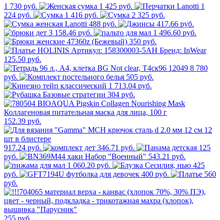
1 730 руб.
1 425 руб.
1
224 руб.
1 416 руб.
2 325 руб.
488 руб.
417.66 руб.
3 158.46 руб.
1 496.60 руб.
350 руб.
125.50 руб.
8 780
руб.
505 руб.
1 713.04 руб.
304 руб.
152.39 руб.
917.24 руб.
346.71 руб.
125
руб.
543.21 руб.
1 060.20 руб.
425
руб.
400 руб.
560
руб.
255 руб.