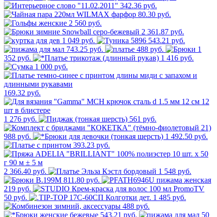
342.36 руб.
80.30 руб.
2 560 руб.
2 361.87 руб.
1 049 руб.
543.21 руб.
743.25 руб.
488 руб.
1
352 руб.
1 416 руб.
1 000 руб.
169.32 руб.
1 276 руб.
561 руб.
988 руб.
1 492.50 руб.
393.23 руб.
2 366.40 руб.
1 548 руб.
811.80 руб.
219 руб.
50 руб.
1 485 руб.
488 руб.
543.21 руб.
50