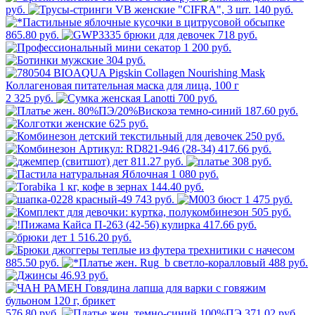
руб.
140 руб.
865.80 руб.
718 руб.
1 200 руб.
304 руб.
2 325 руб.
700 руб.
187.60 руб.
625 руб.
250 руб.
417.66 руб.
811.27 руб.
308 руб.
1 080 руб.
144.40 руб.
743 руб.
1 475 руб.
505 руб.
417.66 руб.
1 516.20 руб.
885.50 руб.
488 руб.
46.93 руб.
576.80 руб.
371.02 руб.