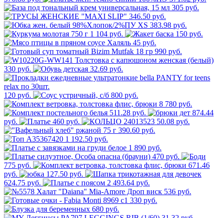
305 руб.
346.50 руб.
383.98 руб.
1 104 руб.
150 руб.
45 руб.
990 руб.
330 руб.
32.69 руб.
120 руб.
800 руб.
8 780 руб.
511.28 руб.
874.44
руб.
460 руб.
50.08 руб.
390.60 руб.
1 192.50 руб.
1 890 руб.
470 руб.
775 руб.
671.46
руб.
127.50 руб.
624.75 руб.
2 493.64 руб.
536 руб.
330 руб.
680 руб.
31.32 руб.