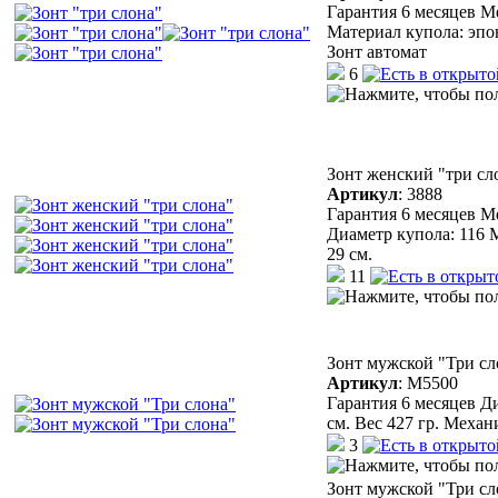
Гарантия 6 месяцев М
Материал купола: эпон
Зонт автомат
6
Зонт женский "три сл
Артикул
:
3888
Гарантия 6 месяцев М
Диаметр купола: 116 
29 см.
11
Зонт мужской "Три сл
Артикул
:
М5500
Гарантия 6 месяцев Д
см. Вес 427 гр. Механ
3
Зонт мужской "Три сл