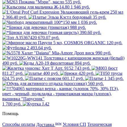
535 руб.
1 946 руб.
2 366.40 руб.
35 руб.
1 036 руб.
988 руб.
390.60 руб.
670.07 руб.
120 руб.
2 493.64 руб.
990 руб.
490 руб.
894 руб.
743 руб.
811.27 руб.
400 руб.
420 руб.
624.75 руб.
601.17 руб.
1 345 руб.
560 руб.
1 700 руб.
Помощь
new
Способы оплаты
Доставка
Условия СП
Техническая