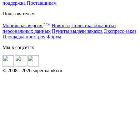
поддержка
Поставщикам
Пользователям
new
Мобильная версия
Новости
Политика обработки
персональных данных
Пункты выдачи заказов
Экспресс-заказ
Площадка пристроя
Форум
Мы в соцсетях
©
2008
- 2026 supermamki.ru