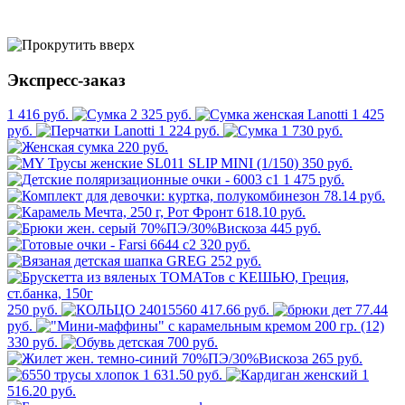
Экспресс-заказ
1 416 руб.
2 325 руб.
1 425
руб.
1 224 руб.
1 730 руб.
220 руб.
350 руб.
1 475 руб.
78.14 руб.
618.10 руб.
445 руб.
320 руб.
252 руб.
250 руб.
417.66 руб.
77.44
руб.
330 руб.
700 руб.
265 руб.
1 631.50 руб.
1
516.20 руб.