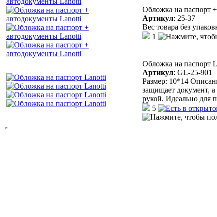
Обложка на паспорт +
Артикул
:
25-37
Вес товара без упаков
1
Обложка на паспорт La
Артикул
:
GL-25-901
Размер: 10*14 Описан
защищает документ, а
рукой. Идеально для 
5