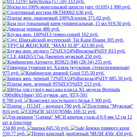
333 руб.
1 990 руб.
630 руб.
371.02 руб.
919.50 руб.
486 руб.
162 руб.
305 руб.
423.90 руб.
813 руб.
250 руб.
255 руб.
975 руб.
535.50 руб.
885.50 руб.
213 руб.
8 780 руб.
3 300 руб.
780 руб.
816 руб.
169.32 руб.
234.80 руб.
845.50 руб.
559.77 руб.
450 руб.