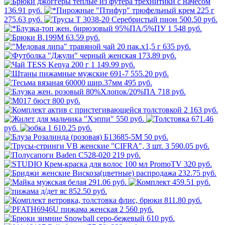
136.91 руб.
275.63 руб.
500.50 руб.
1 548 руб.
63.59 руб.
635 руб.
173.89 руб.
1 149.99 руб.
555.20 руб.
495 руб.
718 руб.
800 руб.
2 163 руб.
550 руб.
671.46
руб.
1 610.25 руб.
50 руб.
3 590.05 руб.
219 руб.
320 руб.
232.75 руб.
291.06 руб.
459.51 руб.
852.50 руб.
811.80 руб.
2 560 руб.
610 руб.