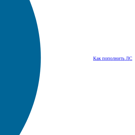
Как пополнить ЛС