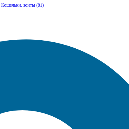
Кошельки, зонты (81)