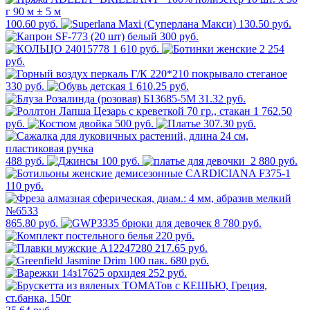
100.60 руб.
130.50 руб.
300 руб.
1 610 руб.
2 254
руб.
330 руб.
1 610.25 руб.
31.32 руб.
1 762.50
руб.
500 руб.
307.30 руб.
488 руб.
100 руб.
2 880 руб.
110 руб.
865.80 руб.
8 780 руб.
220 руб.
217.65 руб.
680 руб.
252 руб.