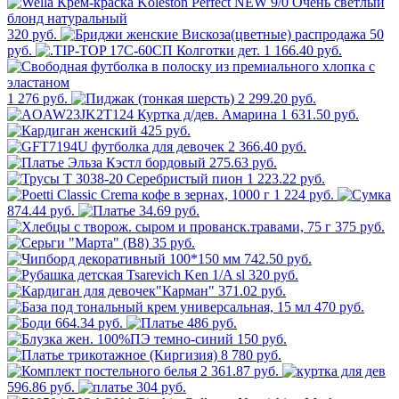
320 руб.
50
руб.
1 166.40 руб.
1 276 руб.
2 299.20 руб.
1 631.50 руб.
425 руб.
2 366.40 руб.
275.63 руб.
1 223.22 руб.
1 224 руб.
874.44 руб.
34.69 руб.
375 руб.
35 руб.
742.50 руб.
320 руб.
371.02 руб.
470 руб.
664.34 руб.
486 руб.
150 руб.
8 780 руб.
2 361.87 руб.
596.86 руб.
304 руб.