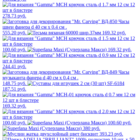
278.73 руб.
555.20 руб.
169.32 руб.
100.60 руб.
169.32 руб.
244.41 руб.
148.75 руб.
187.51 руб.
169.32 руб.
100.60 руб.
100.60 руб.
380 руб.
393.23 руб.