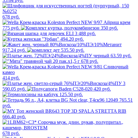
35.64 руб.
678 руб.
775 руб.
350 руб.
3 488 руб.
494.20 руб.
917.24 руб.
535.50 руб.
63.59 руб.
678 руб.
414 руб.
3
590.05 руб.
420 руб.
125.50 руб.
765.51
руб.
666.40 руб.
678 руб.