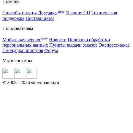
Помощь
new
Способы оплаты
Доставка
Условия СП
Техническая
поддержка
Поставщикам
Пользователям
new
Мобильная версия
Новости
Политика обработки
персональных данных
Пункты выдачи заказов
Экспресс-заказ
Площадка пристроя
Форум
Мы в соцсетях
©
2008
- 2026 supermamki.ru