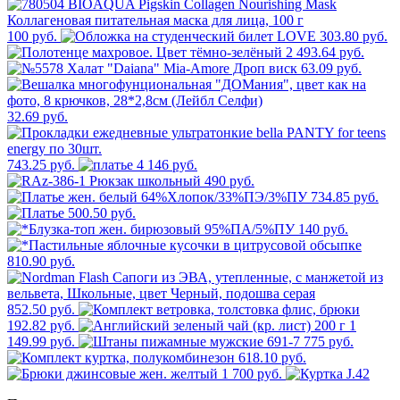
100 руб.
303.80 руб.
2 493.64 руб.
63.09 руб.
32.69 руб.
743.25 руб.
4 146 руб.
490 руб.
734.85 руб.
500.50 руб.
140 руб.
810.90 руб.
852.50 руб.
192.82 руб.
1
149.99 руб.
775 руб.
618.10 руб.
1 700 руб.