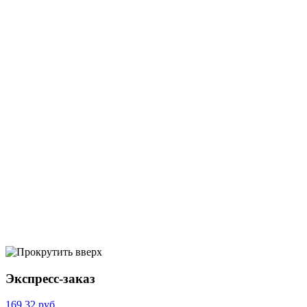
Экспресс-заказ
169.32 руб.