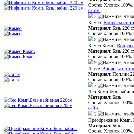
Состав Хлопок 100%. 
сайте.
3
Камео
Вопросы по то
Материал
:
Бязь 220 с
Состав хлопок 100%. 
8
Камео Комп.
Вопросы
Материал
:
Бязь 220 с
Состав хлопок 100%. 
9
Латте
Вопросы по то
Материал
:
Поплин 22
Состав хлопок 100%. 
7
Лео Комп.Бязь набивн
Материал
:
Бязь
Состав Хлопок 100%. 
сайте.
2
Преображение Комп. Б
Материал
:
Бязь
Состав Хлопок 100%. 