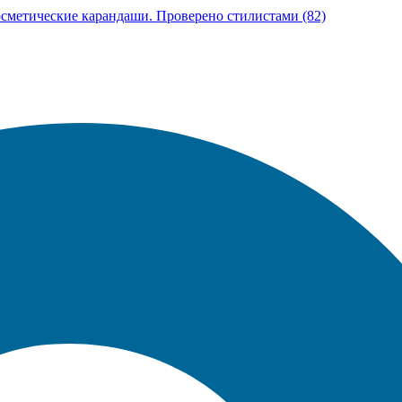
Косметические карандаши. Проверено стилистами (82)