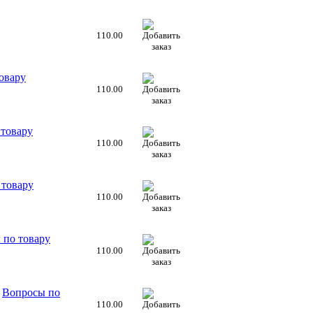
110.00
овару
110.00
 товару
110.00
 товару
110.00
 по товару
110.00
Вопросы по
110.00