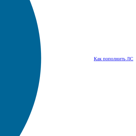
Как пополнить ЛС