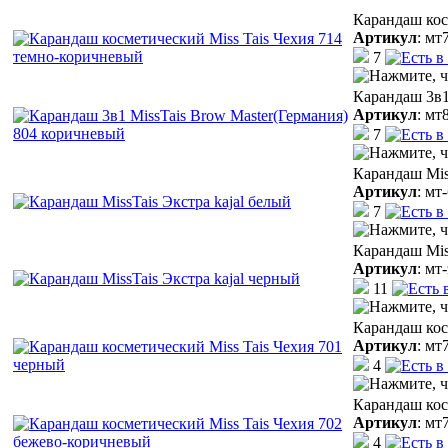
Карандаш кос
Артикул
:
мт
7
Карандаш 3в1
Артикул
:
мт
7
Карандаш Miss
Артикул
:
мт-
7
Карандаш Mis
Артикул
:
мт-
11
Карандаш кос
Артикул
:
мт
4
Карандаш кос
Артикул
:
мт
4