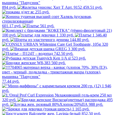
894 руб.
459.51 руб.
255 руб.
601.17 руб.
561 руб.
100 руб.
1 330 руб.
1 346.40
руб.
144.80 руб.
320
руб.
3 300 руб.
742.50 руб.
523 руб.
560 руб.
77.44 руб.
1 946
руб.
320 руб.
495
руб.
988 руб.
1 165 руб.
852.50 руб.