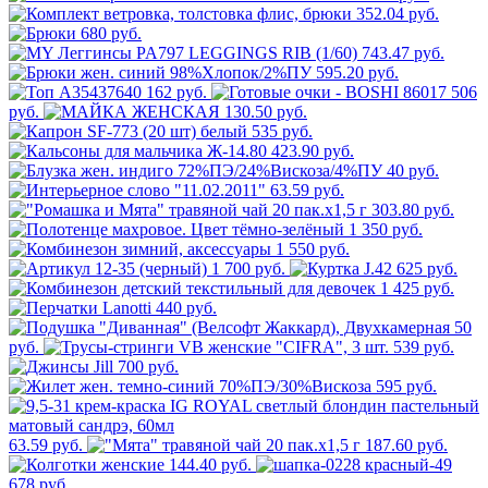
352.04 руб.
680 руб.
743.47 руб.
595.20 руб.
162 руб.
506
руб.
130.50 руб.
535 руб.
423.90 руб.
40 руб.
63.59 руб.
303.80 руб.
1 350 руб.
1 550 руб.
1 700 руб.
625 руб.
1 425 руб.
440 руб.
50
руб.
539 руб.
700 руб.
595 руб.
63.59 руб.
187.60 руб.
144.40 руб.
678 руб.