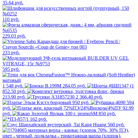
35.64 руб.
110 руб.
229.03 руб.
233 руб.
595 руб.
1 548 руб.
284.05 руб.
852.50 руб.
213.90 руб.
2 366.40 руб.
950 руб.
594
руб.
92.99
руб.
850 руб.
162 руб.
560 руб.