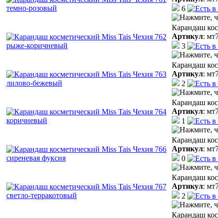
6
Карандаш кос
Артикул
:
мт
3
Карандаш кос
Артикул
:
мт
2
Карандаш кос
Артикул
:
мт
1
Карандаш кос
Артикул
:
мт
0
Карандаш кос
Артикул
:
мт
2
Карандаш кос