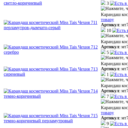
3
Карандаш кос
товару
Артикул
:
мт
10
Карандаш кос
Артикул
:
мт
5
Карандаш кос
Артикул
:
мт
1
Карандаш кос
Артикул
:
мт
7
Карандаш кос
товару
Артикул
:
мт
9