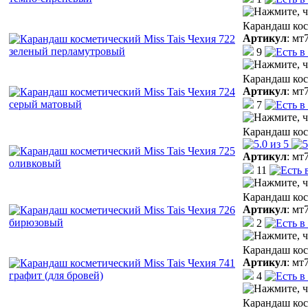
Карандаш кос
Артикул
:
мт
9
Карандаш кос
Артикул
:
мт
7
Карандаш кос
Артикул
:
мт
11
Карандаш кос
Артикул
:
мт
2
Карандаш кос
Артикул
:
мт
4
Карандаш кос