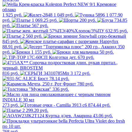
1 925 руб.
1 049 руб.
1 077.90
руб.
1 069.25 руб.
200 руб.
734.85
руб.
567 руб.
632.95 руб.
2 560 руб.
845 руб.
88.91 руб.
350
руб.
1 155 руб.
50 руб.
670 руб.
816 руб.
3 172 руб.
78.14 руб.
780 руб.
336 руб.
273 руб.
874.44 руб.
2 299.20 руб.
43.06 руб.
768 руб.