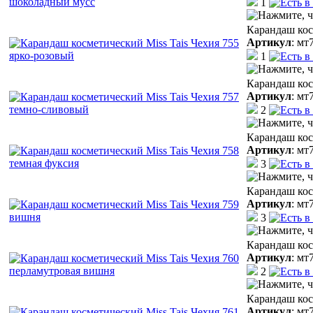
1
Карандаш кос
Артикул
:
мт
1
Карандаш кос
Артикул
:
мт
2
Карандаш кос
Артикул
:
мт
3
Карандаш кос
Артикул
:
мт
3
Карандаш кос
Артикул
:
мт
2
Карандаш кос
Артикул
:
мт