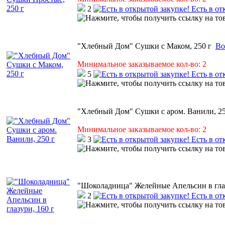
2
Есть в от
"Хлебный Дом" Сушки с Маком, 250 г
Во
Минимальное заказываемое кол-во: 2
5
Есть в от
"Хлебный Дом" Сушки с аром. Ванили, 25
Минимальное заказываемое кол-во: 2
3
Есть в от
"Шоколадница" Желейные Апельсин в глаз
2
Есть в от