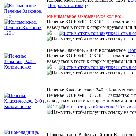
Вопросы по товару
Минимальное заказываемое кол-во: 2
Печенье КОЛОМЕНСКОЕ – лакомство с тем
наведаться в гости к старым друзьям или 
18
Есть в о
Печенье Злаковое, 240 г. Коломенское
Воп
Печенье КОЛОМЕНСКОЕ – лакомство с тем
наведаться в гости к старым друзьям или 
13
Есть в о
Печенье Классическое, 240 г. Коломенское
Печенье КОЛОМЕНСКОЕ – лакомство с тем
наведаться в гости к старым друзьям или 
17
Есть в о
Шоколадница. Вафельный торт Классическ