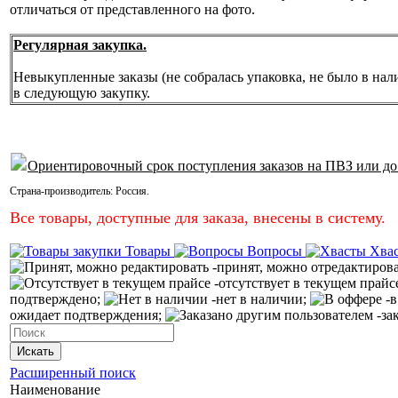
отличаться от представленного на фото.
Регулярная закупка.
Невыкупленные заказы (не собралась упаковка, не было в нал
в следующую закупку.
Ориентировочный срок поступления заказов на ПВЗ или до
Страна-производитель:
Россия
.
Все товары, доступные для заказа, внесены в систему.
Товары
Вопросы
Хва
-принят, можно отредактиров
-отсутствует в текущем прайс
подтверждено;
-нет в наличии;
-в
ожидает подтверждения;
-за
Искать
Расширенный поиск
Наименование