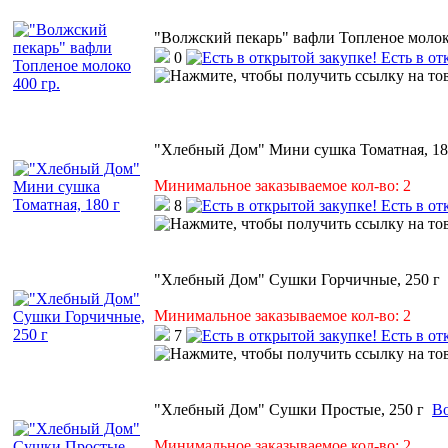
"Волжский пекарь" вафли Топленое молоко
0
Есть в от
"Хлебный Дом" Мини сушка Томатная, 18
Минимальное заказываемое кол-во: 2
8
Есть в от
"Хлебный Дом" Сушки Горчичные, 250 г
Минимальное заказываемое кол-во: 2
7
Есть в от
"Хлебный Дом" Сушки Простые, 250 г
Во
Минимальное заказываемое кол-во: 2