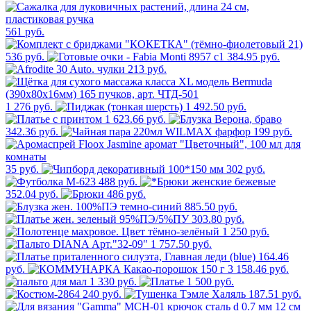
561 руб.
536 руб.
384.95 руб.
213 руб.
1 276 руб.
1 492.50 руб.
1 623.66 руб.
342.36 руб.
199 руб.
35 руб.
302 руб.
488 руб.
352.04 руб.
486 руб.
885.50 руб.
303.80 руб.
1 250 руб.
1 757.50 руб.
164.46
руб.
3 158.46 руб.
1 330 руб.
1 500 руб.
240 руб.
187.51 руб.