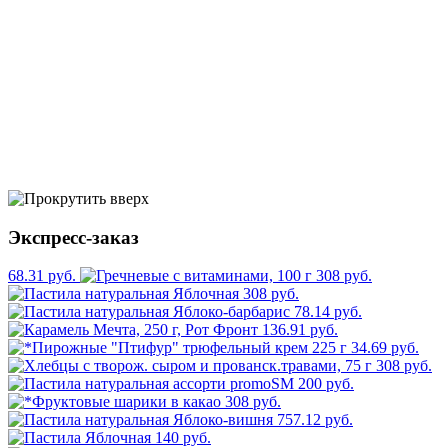
Экспресс-заказ
68.31 руб.
308 руб.
308 руб.
78.14 руб.
136.91 руб.
34.69 руб.
308 руб.
200 руб.
308 руб.
757.12 руб.
140 руб.