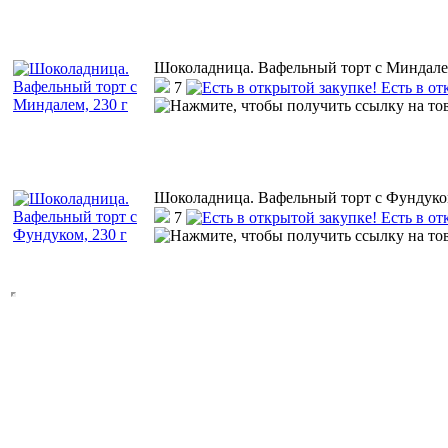
Шоколадница. Вафельный торт с Миндалем
7
Есть в от
Шоколадница. Вафельный торт с Фундуком
7
Есть в от