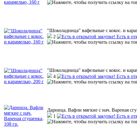
"Шоколадница" вафельные с кокос. и кара
2
Есть в от
"Шоколадница" вафельные с кокос. и кара
4
Есть в от
Дарница. Вафли мягкие с нач. Вареная сгу
1
Есть в от