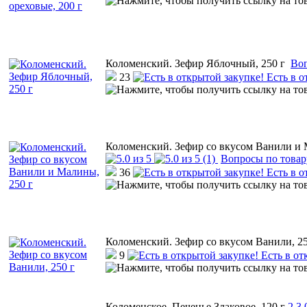
Коломенский. Зефир Яблочный, 250 г
Воп
23
Есть в о
Коломенский. Зефир со вкусом Ванили и 
(1)
Вопросы по товар
36
Есть в о
Коломенский. Зефир со вкусом Ванили, 25
9
Есть в от
Коломенское. Печенье Злаковое, 120 г
2
3.