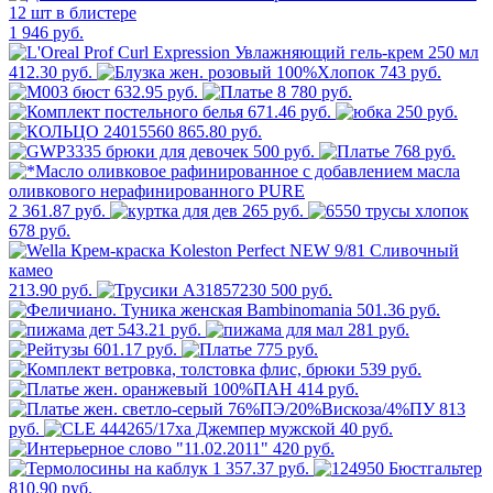
1 946 руб.
412.30 руб.
743 руб.
632.95 руб.
8 780 руб.
671.46 руб.
250 руб.
865.80 руб.
500 руб.
768 руб.
2 361.87 руб.
265 руб.
678 руб.
213.90 руб.
500 руб.
501.36 руб.
543.21 руб.
281 руб.
601.17 руб.
775 руб.
539 руб.
414 руб.
813
руб.
40 руб.
420 руб.
1 357.37 руб.
810.90 руб.