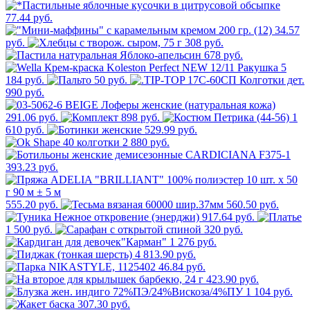
77.44 руб.
34.57
руб.
308 руб.
678 руб.
5
184 руб.
50 руб.
990 руб.
291.06 руб.
898 руб.
1
610 руб.
529.99 руб.
2 880 руб.
393.23 руб.
555.20 руб.
560.50 руб.
917.64 руб.
1 500 руб.
320 руб.
1 276 руб.
4 813.90 руб.
46.84 руб.
423.90 руб.
1 104 руб.
307.30 руб.