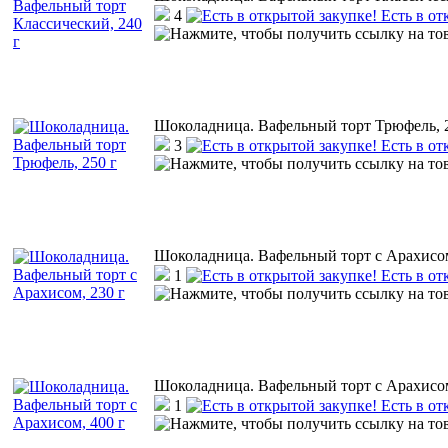
4
Есть в от
Шоколадница. Вафельный торт Трюфель, 
3
Есть в от
Шоколадница. Вафельный торт с Арахисом
1
Есть в от
Шоколадница. Вафельный торт с Арахисом
1
Есть в от