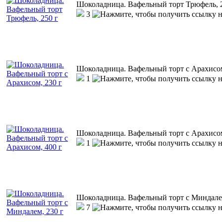
Шоколадница. Вафельный торт Трюфель, 
3
Шоколадница. Вафельный торт с Арахисом
1
Шоколадница. Вафельный торт с Арахисом
1
Шоколадница. Вафельный торт с Миндалем
7