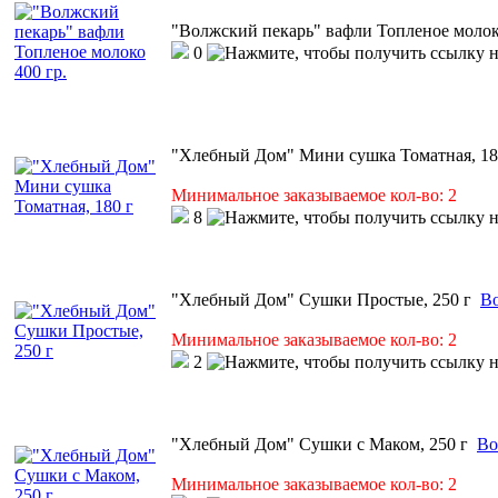
"Волжский пекарь" вафли Топленое молоко
0
"Хлебный Дом" Мини сушка Томатная, 18
Минимальное заказываемое кол-во: 2
8
"Хлебный Дом" Сушки Простые, 250 г
Во
Минимальное заказываемое кол-во: 2
2
"Хлебный Дом" Сушки с Маком, 250 г
Во
Минимальное заказываемое кол-во: 2