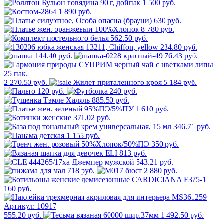
1 500 руб.
1 890 руб.
630 руб.
8 780 руб.
562.50 руб.
234.80 руб.
144.40 руб.
76.43 руб.
2 270.50 руб.
5 184 руб.
120 руб.
240 руб.
885.50 руб.
1 610 руб.
371.02 руб.
346.71 руб.
1 155 руб.
350 руб.
813 руб.
543.21 руб.
718 руб.
2 880 руб.
160 руб.
555.20 руб.
1 492.50 руб.