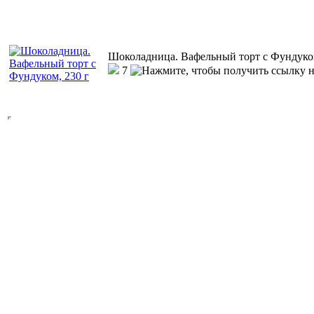
Шоколадница. Вафельный торт с Фундуком
7