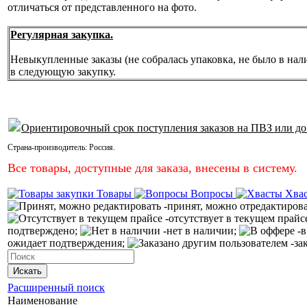
отличаться от представленного на фото.
Регулярная закупка.
Невыкупленные заказы (не собралась упаковка, не было в нал
в следующую закупку.
Ориентировочный срок поступления заказов на ПВЗ или до
Страна-производитель:
Россия
.
Все товары, доступные для заказа, внесены в систему.
Товары
Вопросы
Хва
-принят, можно отредактиров
-отсутствует в текущем прайс
подтверждено;
-нет в наличии;
-в
ожидает подтверждения;
-за
Искать
Расширенный поиск
Наименование