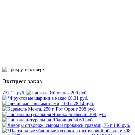
Экспресс-заказ
757.12 руб.
200 руб.
68.31 руб.
78.14 руб.
308 руб.
308 руб.
34.69 руб.
140 руб.
308