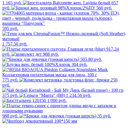
1 165 руб.
657
руб.
560 руб.
595 руб.
1 757.50 руб.
917.24
руб.
988 руб.
505.80 руб.
304 руб.
775 руб.
250
руб.
375 руб.
1 234.56 руб.
1 000 руб.
988 руб.
35 руб.