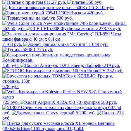
811.27 руб.
350 руб.
618.10 руб.
420 руб.
690 руб.
562.50 руб.
278.73 руб.
2 163 руб.
1 049 руб.
1 725 руб.
450 руб.
219 руб.
252 руб.
678 руб.
725 руб.
580 руб.
607.54
руб.
5 200 руб.
213
руб.