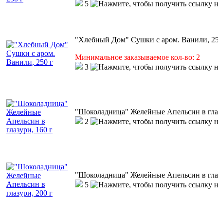
5
"Хлебный Дом" Сушки с аром. Ванили, 25
Минимальное заказываемое кол-во: 2
3
"Шоколадница" Желейные Апельсин в глаз
2
"Шоколадница" Желейные Апельсин в глаз
5