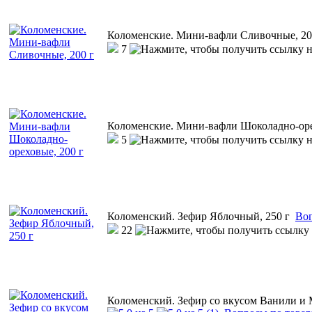
Коломенские. Мини-вафли Сливочные, 20
7
Коломенские. Мини-вафли Шоколадно-оре
5
Коломенский. Зефир Яблочный, 250 г
Воп
22
Коломенский. Зефир со вкусом Ванили и 