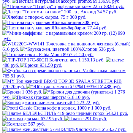
руб.
136.91 руб.
88.91 руб.
34.57 руб.
308 руб.
308 руб.
77.44 руб.
990
руб.
616 руб.
536 руб.
50 руб.
1 150.13 руб.
488 руб.
931.50 руб.
765.51 руб.
770.70 руб.
488 руб.
1 036 руб.
1 276
руб.
618.10 руб.
1 223.22 руб.
1 000 руб.
543.21 руб.
632.95 руб.
291.06 руб.
567 руб.
23.27 руб.