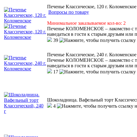
Печенье Классическое, 120 г. Коломенское
Вопросы по товару
Минимальное заказываемое кол-во: 2
Печенье КОЛОМЕНСКОЕ – лакомство с тем
наведаться в гости к старым друзьям или 
39
Печенье Классическое, 240 г. Коломенское
Печенье КОЛОМЕНСКОЕ – лакомство с тем
наведаться в гости к старым друзьям или 
17
Шоколадница. Вафельный торт Классическ
4