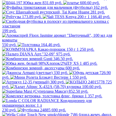
831.69 руб.
600.60 руб.
162 руб.
281 руб.
173.89 руб.
1 166.40 руб.
199 руб.
550 руб.
164.46 руб.
1 250 руб.
975 руб.
346.50 руб.
1 485 руб.
600 руб.
330 руб.
726.90
руб.
1 550 руб.
300 руб.
725
руб.
100.60 руб.
852.50 руб.
1 357 руб.
230 руб.
690 руб.