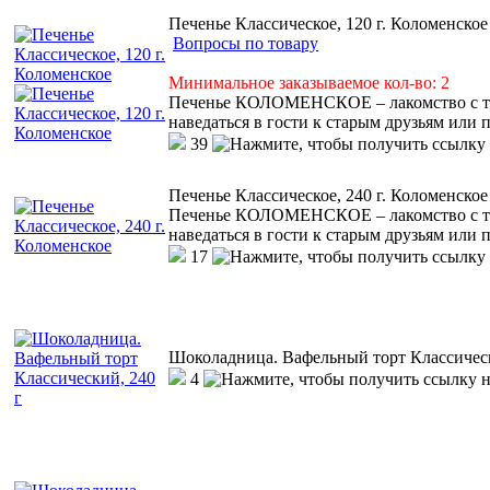
Печенье Классическое, 120 г. Коломенское
Вопросы по товару
Минимальное заказываемое кол-во: 2
Печенье КОЛОМЕНСКОЕ – лакомство с тем
наведаться в гости к старым друзьям или 
39
Печенье Классическое, 240 г. Коломенское
Печенье КОЛОМЕНСКОЕ – лакомство с тем
наведаться в гости к старым друзьям или 
17
Шоколадница. Вафельный торт Классическ
4