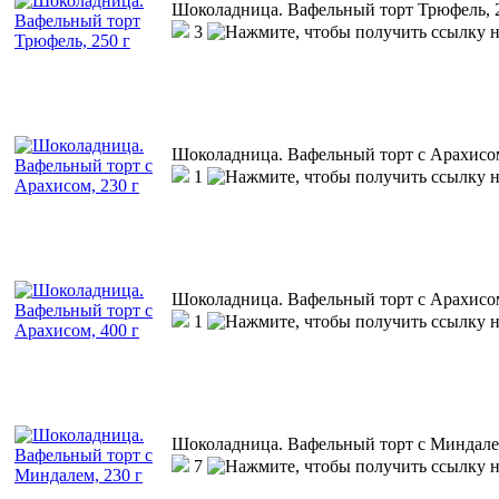
Шоколадница. Вафельный торт Трюфель, 
3
Шоколадница. Вафельный торт с Арахисом
1
Шоколадница. Вафельный торт с Арахисом
1
Шоколадница. Вафельный торт с Миндалем
7