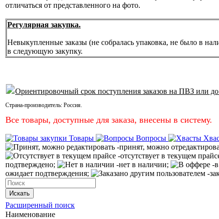
отличаться от представленного на фото.
Регулярная закупка.
Невыкупленные заказы (не собралась упаковка, не было в нал
в следующую закупку.
Ориентировочный срок поступления заказов на ПВЗ или до
Страна-производитель:
Россия
.
Все товары, доступные для заказа, внесены в систему.
Товары
Вопросы
Хва
-принят, можно отредактиров
-отсутствует в текущем прайс
подтверждено;
-нет в наличии;
-в
ожидает подтверждения;
-за
Искать
Расширенный поиск
Наименование