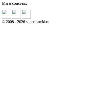
Мы в соцсетях
©
2008
- 2026 supermamki.ru