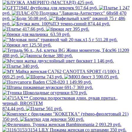
425 руб.
917.64 руб.
1 247
руб.
470
руб.
50.08 руб.
486
руб.
874.44 руб.
417.66 руб.
395 руб.
63.59 руб.
511.28 руб.
125.50 руб.
488 руб.
380 руб.
1 146 руб.
340 руб.
1
069.25 руб.
743 руб.
3 590.05 руб.
1 149.99 руб.
369 руб.
670 руб.
874.44 руб.
561 руб.
350 руб.
500 руб.
2 093.29 руб.
350 руб.