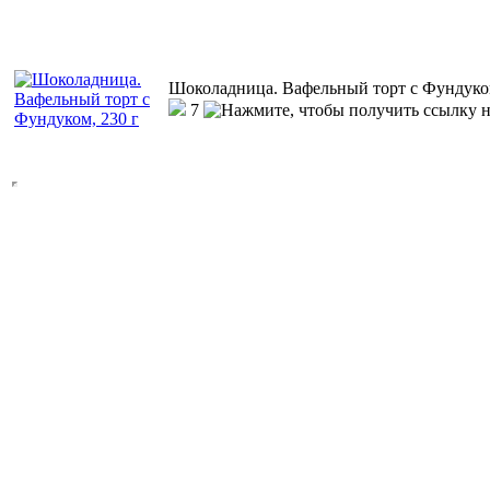
Шоколадница. Вафельный торт с Фундуком
7