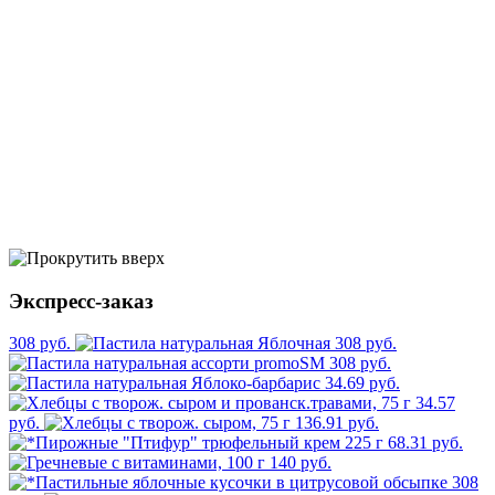
Экспресс-заказ
308 руб.
308 руб.
308 руб.
34.69 руб.
34.57
руб.
136.91 руб.
68.31 руб.
140 руб.
308