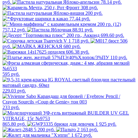
руб.
78.14 руб.
308 руб.
200 руб.
77.44 руб.
757.12 руб.
88.91 руб.
699.60 руб.
718 руб.
506
руб.
680 руб.
606.38 руб.
110 руб.
595 руб.
229.03 руб.
233 руб.
865.80 руб.
1 925 руб.
5 200 руб.
2 163 руб.
1 672 руб.