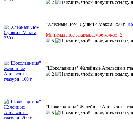
2
"Хлебный Дом" Сушки с Маком, 250 г
Во
Минимальное заказываемое кол-во: 2
5
"Шоколадница" Желейные Апельсин в глаз
2
"Шоколадница" Желейные Апельсин в глаз
5