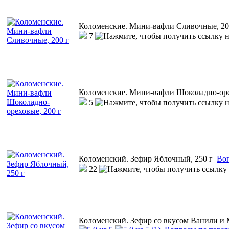
Коломенские. Мини-вафли Сливочные, 20
7
Коломенские. Мини-вафли Шоколадно-оре
5
Коломенский. Зефир Яблочный, 250 г
Воп
22
Коломенский. Зефир со вкусом Ванили и 