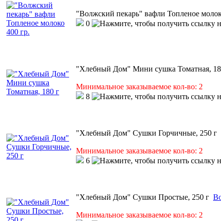
"Волжский пекарь" вафли Топленое молоко
0
"Хлебный Дом" Мини сушка Томатная, 18
Минимальное заказываемое кол-во: 2
8
"Хлебный Дом" Сушки Горчичные, 250 г
Минимальное заказываемое кол-во: 2
6
"Хлебный Дом" Сушки Простые, 250 г
Во
Минимальное заказываемое кол-во: 2