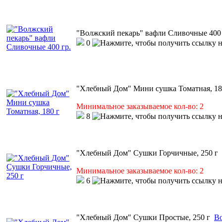
"Волжский пекарь" вафли Сливочные 400 
0
"Хлебный Дом" Мини сушка Томатная, 18
Минимальное заказываемое кол-во: 2
8
"Хлебный Дом" Сушки Горчичные, 250 г
Минимальное заказываемое кол-во: 2
6
"Хлебный Дом" Сушки Простые, 250 г
Во