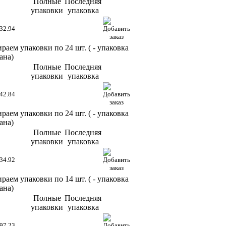
Полные
Последняя
упаковки
упаковка
32.94
раем упаковки по 24 шт. (
- упаковка
ана)
Полные
Последняя
упаковки
упаковка
42.84
раем упаковки по 24 шт. (
- упаковка
ана)
Полные
Последняя
упаковки
упаковка
34.92
раем упаковки по 14 шт. (
- упаковка
ана)
Полные
Последняя
упаковки
упаковка
97.23