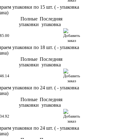
раем упаковки по 15 шт. (
- упаковка
ана)
Полные
Последняя
упаковки
упаковка
85.00
раем упаковки по 18 шт. (
- упаковка
ана)
Полные
Последняя
упаковки
упаковка
46.14
раем упаковки по 24 шт. (
- упаковка
ана)
Полные
Последняя
упаковки
упаковка
34.92
раем упаковки по 24 шт. (
- упаковка
ана)