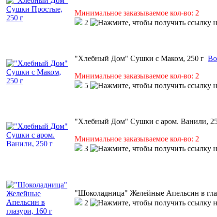
Минимальное заказываемое кол-во: 2
2
"Хлебный Дом" Сушки с Маком, 250 г
Во
Минимальное заказываемое кол-во: 2
5
"Хлебный Дом" Сушки с аром. Ванили, 25
Минимальное заказываемое кол-во: 2
3
"Шоколадница" Желейные Апельсин в глаз
2