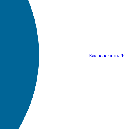
Как пополнить ЛС