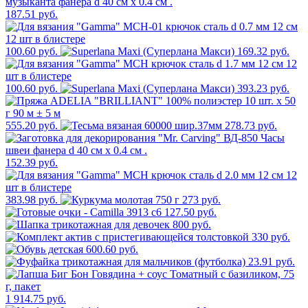
187.51 руб.
100.60 руб.
169.32 руб.
100.60 руб.
393.23 руб.
555.20 руб.
278.73 руб.
152.39 руб.
383.98 руб.
273 руб.
127.50 руб.
800 руб.
330 руб.
600.60 руб.
23.91 руб.
1 914.75 руб.