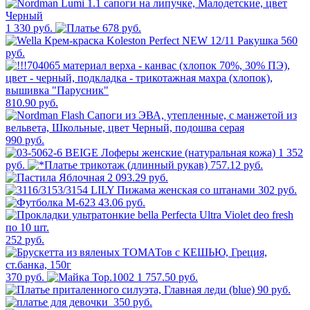
1 330 руб.
678 руб.
560
руб.
810.90 руб.
990 руб.
1 352
руб.
757.12 руб.
2 093.29 руб.
302 руб.
43.06 руб.
252 руб.
370 руб.
1 757.50 руб.
90 руб.
350 руб.