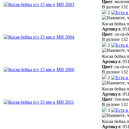
Цвет
:
молочн
В рулоне 132 
2
Косая бейка 
Артикул
:
05
Цвет
:
св-св-
В рулоне 132 
2
Косая бейка 
Артикул
:
05
Цвет
:
св-св-
В рулоне 132 
2
Косая бейка 
Артикул
:
05
Цвет
:
топлен
В рулоне 132 
3
Косая бейка 
Артикул
:
05