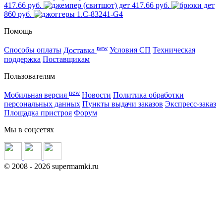
417.66 руб.
417.66 руб.
860 руб.
Помощь
new
Способы оплаты
Доставка
Условия СП
Техническая
поддержка
Поставщикам
Пользователям
new
Мобильная версия
Новости
Политика обработки
персональных данных
Пункты выдачи заказов
Экспресс-заказ
Площадка пристроя
Форум
Мы в соцсетях
©
2008
- 2026 supermamki.ru