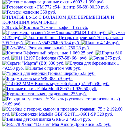
390 руб.
80.30 руб.
350 руб.
828 руб.
1 155 руб.
1 416 руб.
31.32 руб.
595.20 руб.
5 184 руб.
4 146 руб.
1 750.28 руб.
1 069.25 руб.
610
руб.
664 руб.
375 руб.
330 руб.
1
492.50 руб.
988 руб.
523 руб.
570 руб.
536 руб.
926.50 руб.
255 руб.
34.69 руб.
2 192.60
руб.
320 руб.
2 493.64 руб.
525 руб.