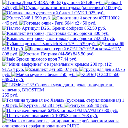
671.46 руб.
1
345 руб.
100 руб.
1 925 руб.
1 990 руб.
445 руб.
450 руб.
852.50 руб.
800 руб.
742.50 руб.
539 руб.
618.10 руб.
898 руб.
845.50 руб.
77.44 руб.
917.24 руб.
605.07 руб.
232.75
руб.
250 руб.
666.40 руб.
255 руб.
1
700 руб.
281 руб.
659.40 руб.
630 руб.
768 руб.