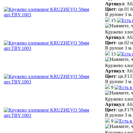
Артикул
:
A6
Цвет
:
цв.01 
В рулоне 3 м.
15
Кружево хло
Артикул
:
A6
Цвет
:
цв.02 
В рулоне 3 м.
13
Кружево хло
Артикул
:
A6
Цвет
:
цв.F13
В рулоне 3 м.
9
Кружево хло
Артикул
:
A6
Цвет
:
цв.F17
В рулоне 3 м.
9
Кружево хло