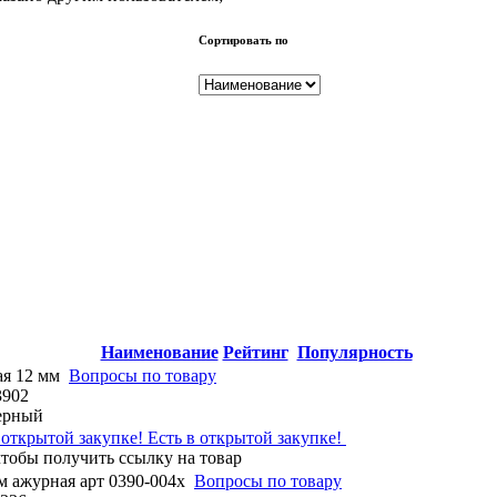
Сортировать по
Наименование
Рейтинг
Популярность
ая 12 мм
Вопросы по товару
3902
ерный
Есть в открытой закупке!
м ажурная арт 0390-004x
Вопросы по товару