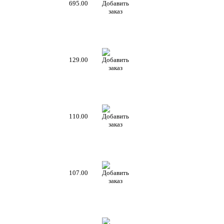
695.00
129.00
110.00
107.00