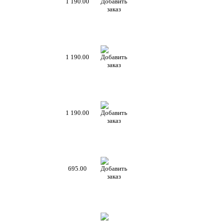
1 190.00
1 190.00
1 190.00
695.00