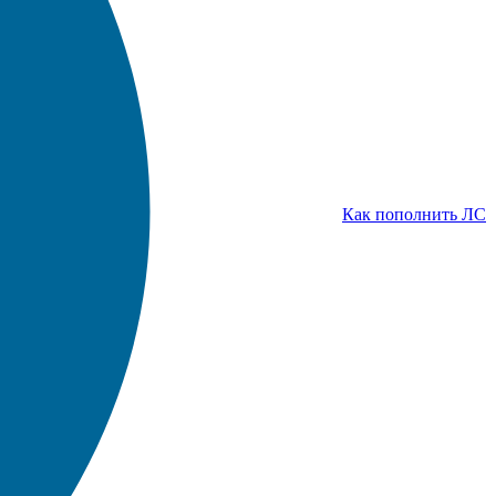
Как пополнить ЛС