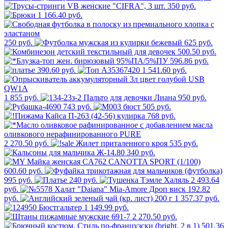
350 руб.
1 166.40 руб.
250 руб.
625 руб.
500.50 руб.
596.86 руб.
390.60 руб.
1 541.60 руб.
1 855 руб.
950 руб.
743 руб.
505 руб.
768 руб.
2 270.50 руб.
535 руб.
340 руб.
600.60 руб.
995 руб.
240 руб.
2 493.64
руб.
192.82
руб.
1 357.37 руб.
1 149.99 руб.
2 270.50 руб.
501.36