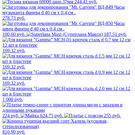
244.41 руб.
278.73 руб.
100.60 руб.
187.51 руб.
169.32 руб.
169.32 руб.
169.32 руб.
1 000 руб.
224 руб.
624.75 руб.
255 руб.
810.90 руб.