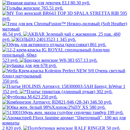
80.30 руб.
765.51 руб.
595
руб.
46.54 руб.
460
руб.
1 345 руб.
861 руб.
523 руб.
657.13 руб.
678 руб.
350 руб.
1
352 руб.
302 руб.
250 руб.
346.50 руб.
580 руб.
199 руб.
2 820 руб.
50 руб.