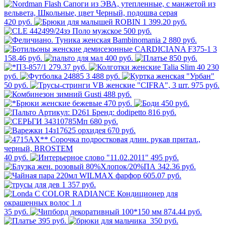
420 руб.
1 399.20 руб.
500 руб.
2 880 руб.
3
158.46 руб.
400 руб.
850 руб.
279.37 руб.
230
руб.
3 488 руб.
50 руб.
975 руб.
488 руб.
470 руб.
450 руб.
816 руб.
680 руб.
670 руб.
40 руб.
495 руб.
342.36 руб.
605.07 руб.
1 357 руб.
35 руб.
874.44 руб.
395 руб.
350 руб.