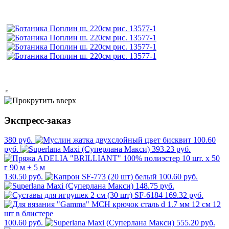
Экспресс-заказ
380 руб.
100.60
руб.
393.23 руб.
130.50 руб.
100.60 руб.
148.75 руб.
169.32 руб.
100.60 руб.
555.20 руб.