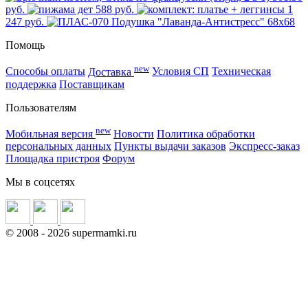
руб.
588 руб.
1
247 руб.
Помощь
new
Способы оплаты
Доставка
Условия СП
Техническая
поддержка
Поставщикам
Пользователям
new
Мобильная версия
Новости
Политика обработки
персональных данных
Пункты выдачи заказов
Экспресс-заказ
Площадка пристроя
Форум
Мы в соцсетях
©
2008
- 2026 supermamki.ru