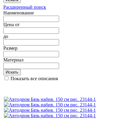
Расширенный поиск
Наименование
Цена
от
до
Размер
Материал
Искать
Показать все описания