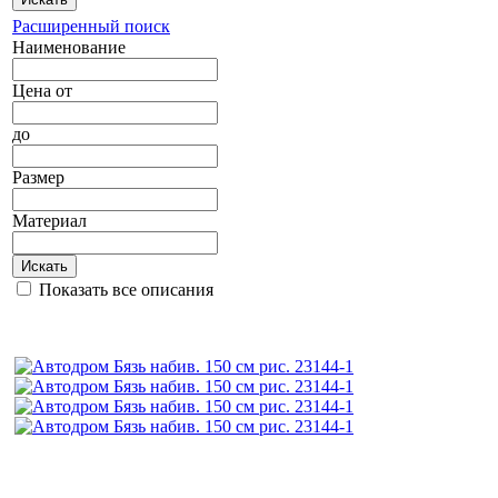
Расширенный поиск
Наименование
Цена
от
до
Размер
Материал
Искать
Показать все описания