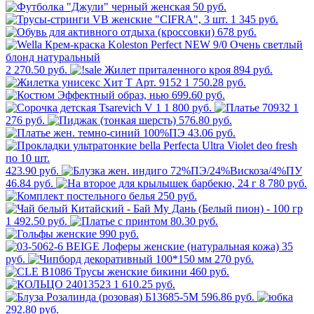
50 руб.
1 345 руб.
678 руб.
2 270.50 руб.
894 руб.
1 750.28 руб.
699.60 руб.
1 800 руб.
1
276 руб.
576.80 руб.
43.06 руб.
423.90 руб.
46.84 руб.
8 780 руб.
250 руб.
1 492.50 руб.
80.30 руб.
990 руб.
35
руб.
270 руб.
460 руб.
1 610.25 руб.
596.86 руб.
292.80 руб.