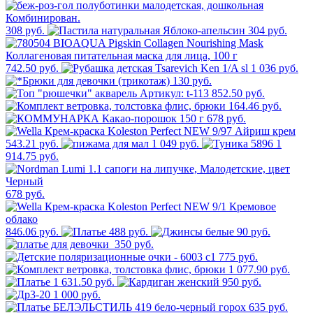
308 руб.
304 руб.
742.50 руб.
1 036 руб.
130 руб.
852.50 руб.
164.46 руб.
678 руб.
543.21 руб.
1 049 руб.
1
914.75 руб.
678 руб.
846.06 руб.
488 руб.
90 руб.
350 руб.
775 руб.
1 077.90 руб.
1 631.50 руб.
950 руб.
1 000 руб.
635 руб.