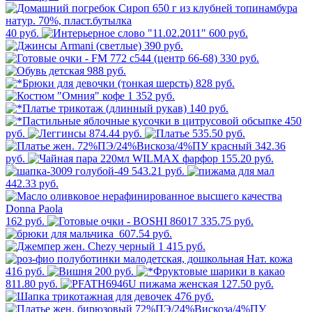
40 руб.
600 руб.
390 руб.
330 руб.
988 руб.
828 руб.
1 352 руб.
140 руб.
450
руб.
874.44 руб.
535.50 руб.
342.36
руб.
155.20 руб.
543.21 руб.
442.33 руб.
162 руб.
335.75 руб.
607.54 руб.
1 415 руб.
416 руб.
200 руб.
811.80 руб.
127.50 руб.
476 руб.