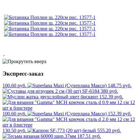
Экспресс-заказ
100.60 руб.
148.75 руб.
380 руб.
152.39 руб.
100.60 руб.
152.39 руб.
130.50 руб.
555.20 руб.
187.51 руб.