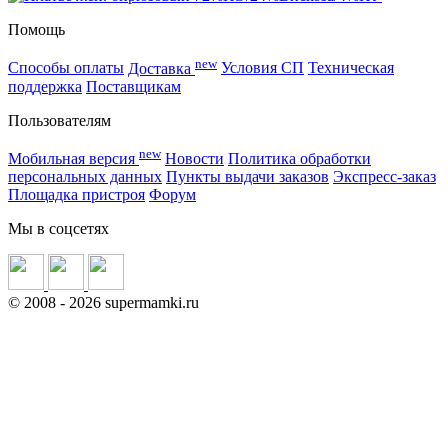
Помощь
new
Способы оплаты
Доставка
Условия СП
Техническая
поддержка
Поставщикам
Пользователям
new
Мобильная версия
Новости
Политика обработки
персональных данных
Пункты выдачи заказов
Экспресс-заказ
Площадка пристроя
Форум
Мы в соцсетях
©
2008
- 2026 supermamki.ru