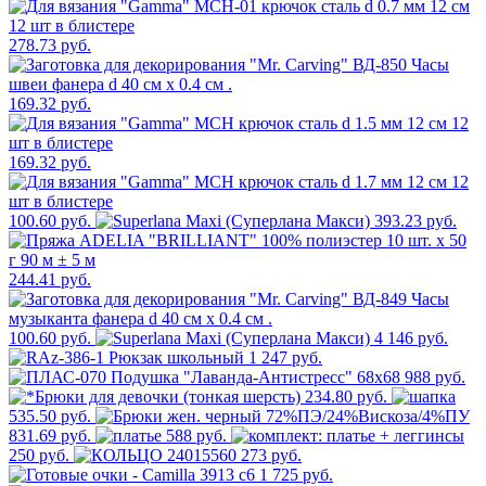
278.73 руб.
169.32 руб.
169.32 руб.
100.60 руб.
393.23 руб.
244.41 руб.
100.60 руб.
4 146 руб.
1 247 руб.
988 руб.
234.80 руб.
535.50 руб.
831.69 руб.
588 руб.
250 руб.
273 руб.
1 725 руб.