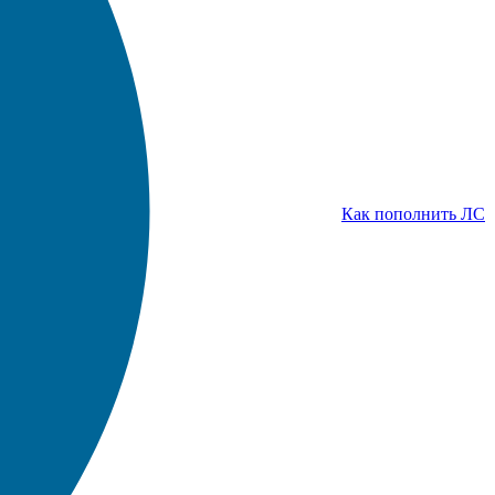
Как пополнить ЛС