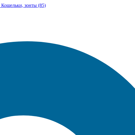
Кошельки, зонты (85)