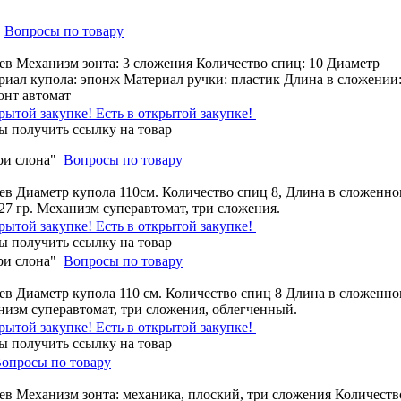
Вопросы по товару
ев Механизм зонта: 3 сложения Количество спиц: 10 Диаметр
риал купола: эпонж Материал ручки: пластик Длина в сложении:
Зонт автомат
Есть в открытой закупке!
ри слона"
Вопросы по товару
ев Диаметр купола 110см. Количество спиц 8, Длина в сложенн
427 гр. Механизм суперавтомат, три сложения.
Есть в открытой закупке!
ри слона"
Вопросы по товару
ев Диаметр купола 110 см. Количество спиц 8 Длина в сложенн
низм суперавтомат, три сложения, облегченный.
Есть в открытой закупке!
опросы по товару
ев Механизм зонта: механика, плоский, три сложения Количеств